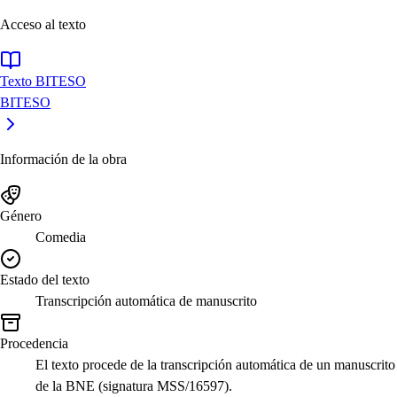
Acceso al texto
Texto BITESO
BITESO
Información de la obra
Género
Comedia
Estado del texto
Transcripción automática de manuscrito
Procedencia
El texto procede de la transcripción automática de un manuscrito
de la BNE (signatura MSS/16597).