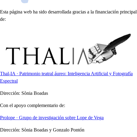
Esta página web ha sido desarrollada gracias a la financiación principal
de:
Thal-IA · Patrimonio teatral áureo: Inteligencia Artificial y Fotografía
Espectral
Dirección:
Sònia Boadas
Con el apoyo complementario de:
Prolope · Grupo de investigación sobre Lope de Vega
Dirección:
Sònia Boadas y Gonzalo Pontón