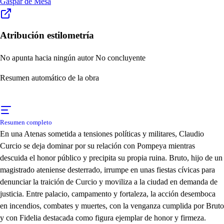
Gaspar de Mesa
Atribución estilometría
No apunta hacia ningún autor
No concluyente
Resumen automático de la obra
Resumen completo
En una Atenas sometida a tensiones políticas y militares, Claudio
Curcio se deja dominar por su relación con Pompeya mientras
descuida el honor público y precipita su propia ruina. Bruto, hijo de un
magistrado ateniense desterrado, irrumpe en unas fiestas cívicas para
denunciar la traición de Curcio y moviliza a la ciudad en demanda de
justicia. Entre palacio, campamento y fortaleza, la acción desemboca
en incendios, combates y muertes, con la venganza cumplida por Bruto
y con Fidelia destacada como figura ejemplar de honor y firmeza.