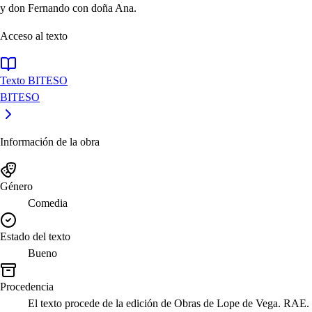
y don Fernando con doña Ana.
Acceso al texto
Texto BITESO
BITESO
Información de la obra
Género
Comedia
Estado del texto
Bueno
Procedencia
El texto procede de la edición de Obras de Lope de Vega. RAE.