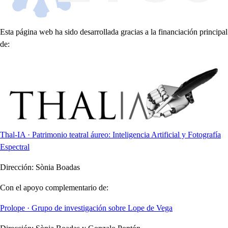
Esta página web ha sido desarrollada gracias a la financiación principal
de:
Thal-IA · Patrimonio teatral áureo: Inteligencia Artificial y Fotografía
Espectral
Dirección:
Sònia Boadas
Con el apoyo complementario de:
Prolope · Grupo de investigación sobre Lope de Vega