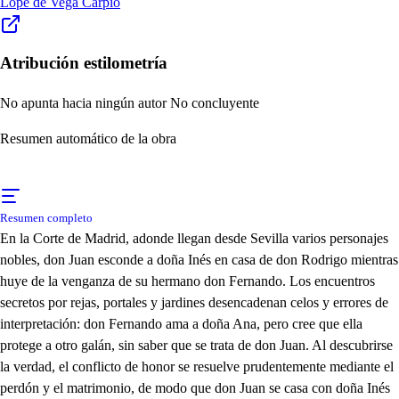
Lope de Vega Carpio
Atribución estilometría
No apunta hacia ningún autor
No concluyente
Resumen automático de la obra
Resumen completo
En la Corte de Madrid, adonde llegan desde Sevilla varios personajes
nobles, don Juan esconde a doña Inés en casa de don Rodrigo mientras
huye de la venganza de su hermano don Fernando. Los encuentros
secretos por rejas, portales y jardines desencadenan celos y errores de
interpretación: don Fernando ama a doña Ana, pero cree que ella
protege a otro galán, sin saber que se trata de don Juan. Al descubrirse
la verdad, el conflicto de honor se resuelve prudentemente mediante el
perdón y el matrimonio, de modo que don Juan se casa con doña Inés