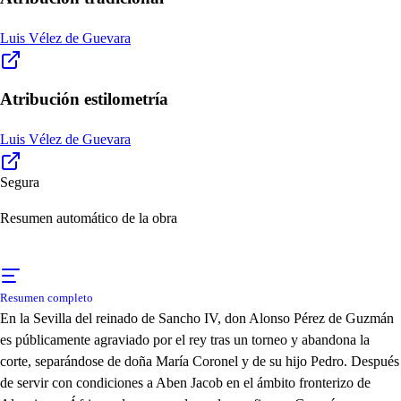
Luis Vélez de Guevara
Atribución estilometría
Luis Vélez de Guevara
Segura
Resumen automático de la obra
Resumen completo
En la Sevilla del reinado de Sancho IV, don Alonso Pérez de Guzmán
es públicamente agraviado por el rey tras un torneo y abandona la
corte, separándose de doña María Coronel y de su hijo Pedro. Después
de servir con condiciones a Aben Jacob en el ámbito fronterizo de