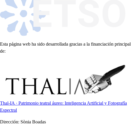
Esta página web ha sido desarrollada gracias a la financiación principal
de:
Thal-IA · Patrimonio teatral áureo: Inteligencia Artificial y Fotografía
Espectral
Dirección:
Sònia Boadas