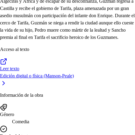
Algeciras y África y de escapar de su desconfianza, Guzmán regresa a
Castilla y recibe el gobierno de Tarifa, plaza amenazada por un gran
asedio musulmán con participación del infante don Enrique. Durante el
cerco de Tarifa, Guzmán se niega a rendir la ciudad aunque ello cueste
la vida de su hijo, Pedro muere como mártir de la lealtad y Sancho
premia al final en Tarifa el sacrificio heroico de los Guzmanes.
Acceso al texto
Leer texto
Edición digital o física (Manson-Peale)
Información de la obra
Género
Comedia