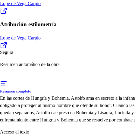
Lope de Vega Carpio
Atribución estilometría
Lope de Vega Carpio
Segura
Resumen automático de la obra
Resumen completo
En las cortes de Hungría y Bohemia, Astolfo ama en secreto a la infant
obligado a proteger al mismo hombre que ofende su honor. Cuando las 
quedan separados, Astolfo cae preso en Bohemia y Lisaura, Lucinda y Tu
enfrentamiento entre Hungría y Bohemia que se resuelve por combate sing
Acceso al texto