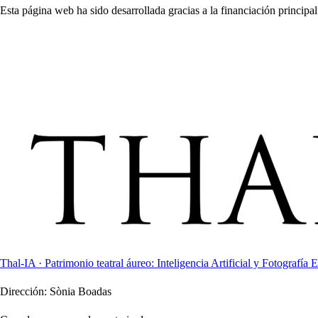
Esta página web ha sido desarrollada gracias a la financiación principal
Thal-IA · Patrimonio teatral áureo: Inteligencia Artificial y Fotografía E
Dirección:
Sònia Boadas