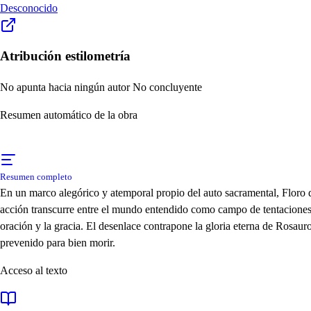
Desconocido
Atribución estilometría
No apunta hacia ningún autor
No concluyente
Resumen automático de la obra
Resumen completo
En un marco alegórico y atemporal propio del auto sacramental, Floro de
acción transcurre entre el mundo entendido como campo de tentaciones 
oración y la gracia. El desenlace contrapone la gloria eterna de Rosaur
prevenido para bien morir.
Acceso al texto