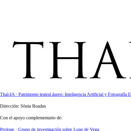
Thal-IA · Patrimonio teatral áureo: Inteligencia Artificial y Fotografía E
Dirección:
Sònia Boadas
Con el apoyo complementario de:
Prolope · Grupo de investigación sobre Lope de Vega