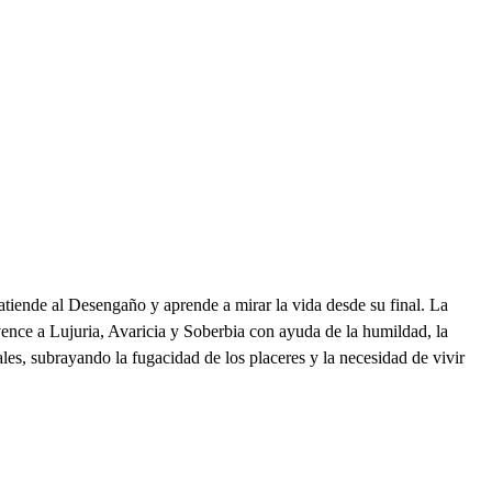
atiende al Desengaño y aprende a mirar la vida desde su final. La
ence a Lujuria, Avaricia y Soberbia con ayuda de la humildad, la
les, subrayando la fugacidad de los placeres y la necesidad de vivir