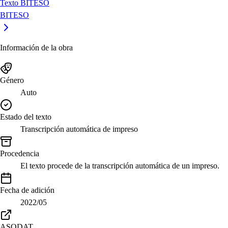
Texto BITESO
BITESO
Información de la obra
Género
Auto
Estado del texto
Transcripción automática de impreso
Procedencia
El texto procede de la transcripción automática de un impreso.
Fecha de adición
2022/05
ASODAT