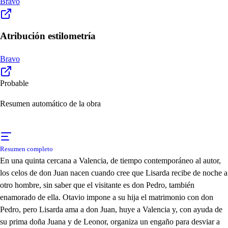
Bravo
Atribución estilometría
Bravo
Probable
Resumen automático de la obra
Resumen completo
En una quinta cercana a Valencia, de tiempo contemporáneo al autor,
los celos de don Juan nacen cuando cree que Lisarda recibe de noche a
otro hombre, sin saber que el visitante es don Pedro, también
enamorado de ella. Otavio impone a su hija el matrimonio con don
Pedro, pero Lisarda ama a don Juan, huye a Valencia y, con ayuda de
su prima doña Juana y de Leonor, organiza un engaño para desviar a