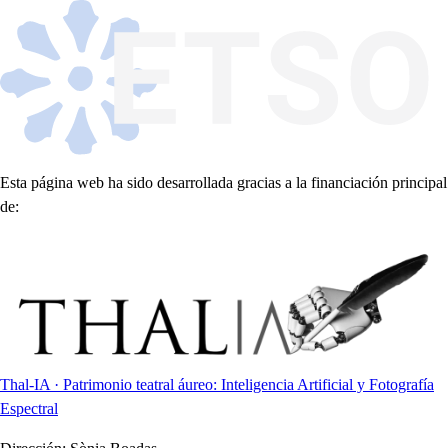
Esta página web ha sido desarrollada gracias a la financiación principal
de:
Thal-IA · Patrimonio teatral áureo: Inteligencia Artificial y Fotografía
Espectral