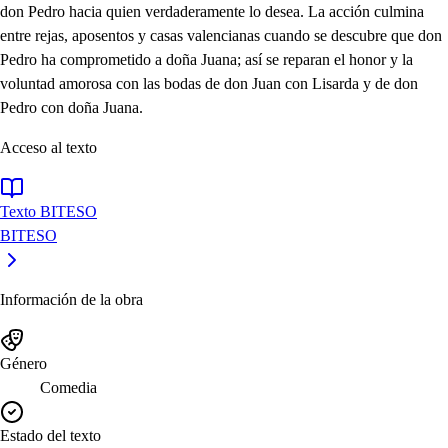
don Pedro hacia quien verdaderamente lo desea. La acción culmina
entre rejas, aposentos y casas valencianas cuando se descubre que don
Pedro ha comprometido a doña Juana; así se reparan el honor y la
voluntad amorosa con las bodas de don Juan con Lisarda y de don
Pedro con doña Juana.
Acceso al texto
Texto BITESO
BITESO
Información de la obra
Género
Comedia
Estado del texto