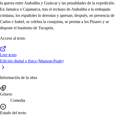
la guerra entre Atabaliba y Guáscar y las penalidades de la expedición.
En Jamalca o Cajamarca, tras el rechazo de Atabaliba a la embajada
cristiana, los españoles lo derrotan y apresan; después, en presencia de
Carlos e Isabel, se celebra la conquista, se premia a los Pizarro y se
dispone el bautismo de Tucapela.
Acceso al texto
Leer texto
Edición digital o física (Manson-Peale)
Información de la obra
Género
Comedia
Estado del texto