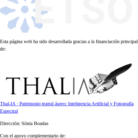
Esta página web ha sido desarrollada gracias a la financiación principal
de:
Thal-IA · Patrimonio teatral áureo: Inteligencia Artificial y Fotografía
Espectral
Dirección:
Sònia Boadas
Con el apoyo complementario de: