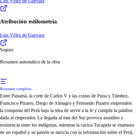
Luis Vélez de Guevara
Atribución estilometría
Luis Vélez de Guevara
Segura
Resumen automático de la obra
Resumen completo
Entre Panamá, la corte de Carlos V y las costas de Puna y Túmbez,
Francisco Pizarro, Diego de Almagro y Fernando Pizarro emprenden
la conquista del Perú bajo la idea de servir a la fe y cumplir la palabra
dada al emperador. La llegada al mar del Sur provoca asombro y
resistencia entre los indígenas, mientras la cacica Tucapela se enamora
de un español y su pasión se mezcla con la información sobre el Perú,