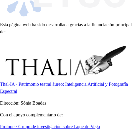
Esta página web ha sido desarrollada gracias a la financiación principal
de:
Thal-IA · Patrimonio teatral áureo: Inteligencia Artificial y Fotografía
Espectral
Dirección:
Sònia Boadas
Con el apoyo complementario de:
Prolope · Grupo de investigación sobre Lope de Vega