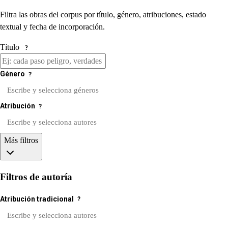
Filtra las obras del corpus por título, género, atribuciones, estado
textual y fecha de incorporación.
Título
?
Género
?
Atribución
?
Más filtros
Filtros de autoría
Atribución tradicional
?