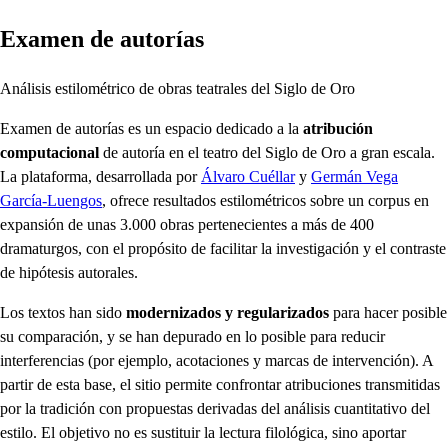
Examen de autorías
Análisis estilométrico de obras teatrales del Siglo de Oro
Examen de autorías es un espacio dedicado a la
atribución
computacional
de autoría en el teatro del Siglo de Oro a gran escala.
La plataforma, desarrollada por
Álvaro Cuéllar
y
Germán Vega
García-Luengos
, ofrece resultados estilométricos sobre un corpus en
expansión de unas 3.000 obras pertenecientes a más de 400
dramaturgos, con el propósito de facilitar la investigación y el contraste
de hipótesis autorales.
Los textos han sido
modernizados y regularizados
para hacer posible
su comparación, y se han depurado en lo posible para reducir
interferencias (por ejemplo, acotaciones y marcas de intervención). A
partir de esta base, el sitio permite confrontar atribuciones transmitidas
por la tradición con propuestas derivadas del análisis cuantitativo del
estilo. El objetivo no es sustituir la lectura filológica, sino aportar