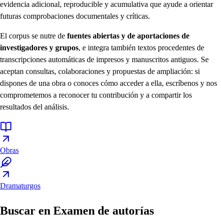
evidencia adicional, reproducible y acumulativa que ayude a orientar
futuras comprobaciones documentales y críticas.
El corpus se nutre de
fuentes abiertas y de aportaciones de
investigadores y grupos
, e integra también textos procedentes de
transcripciones automáticas de impresos y manuscritos antiguos. Se
aceptan consultas, colaboraciones y propuestas de ampliación: si
dispones de una obra o conoces cómo acceder a ella, escríbenos y nos
comprometemos a reconocer tu contribución y a compartir los
resultados del análisis.
Obras
Dramaturgos
Buscar en Examen de autorías