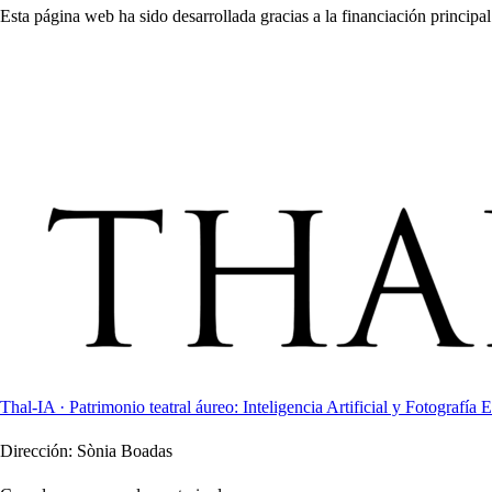
Esta página web ha sido desarrollada gracias a la financiación principal
Thal-IA · Patrimonio teatral áureo: Inteligencia Artificial y Fotografía E
Dirección:
Sònia Boadas