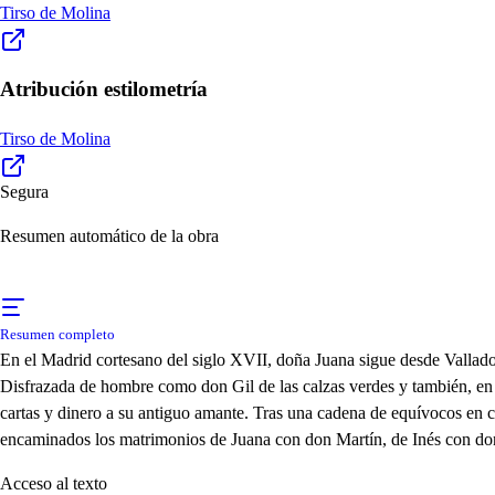
Tirso de Molina
Atribución estilometría
Tirso de Molina
Segura
Resumen automático de la obra
Resumen completo
En el Madrid cortesano del siglo XVII, doña Juana sigue desde Valladol
Disfrazada de hombre como don Gil de las calzas verdes y también, en 
cartas y dinero a su antiguo amante. Tras una cadena de equívocos en c
encaminados los matrimonios de Juana con don Martín, de Inés con do
Acceso al texto