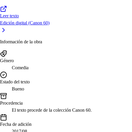
Leer texto
Edición digital (Canon 60)
Información de la obra
Género
Comedia
Estado del texto
Bueno
Procedencia
El texto procede de la colección Canon 60.
Fecha de adición
2017/08