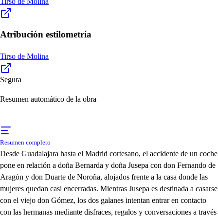
Tirso de Molina
Atribución estilometría
Tirso de Molina
Segura
Resumen automático de la obra
Resumen completo
Desde Guadalajara hasta el Madrid cortesano, el accidente de un coche
pone en relación a doña Bernarda y doña Jusepa con don Fernando de
Aragón y don Duarte de Noroña, alojados frente a la casa donde las
mujeres quedan casi encerradas. Mientras Jusepa es destinada a casarse
con el viejo don Gómez, los dos galanes intentan entrar en contacto
con las hermanas mediante disfraces, regalos y conversaciones a través