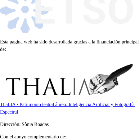
Esta página web ha sido desarrollada gracias a la financiación principal
de:
Thal-IA · Patrimonio teatral áureo: Inteligencia Artificial y Fotografía
Espectral
Dirección:
Sònia Boadas
Con el apoyo complementario de: