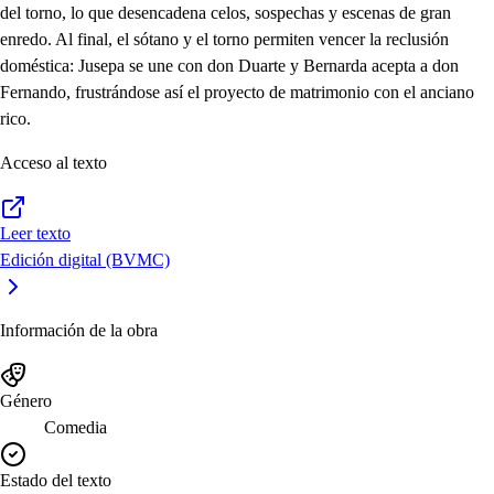
del torno, lo que desencadena celos, sospechas y escenas de gran
enredo. Al final, el sótano y el torno permiten vencer la reclusión
doméstica: Jusepa se une con don Duarte y Bernarda acepta a don
Fernando, frustrándose así el proyecto de matrimonio con el anciano
rico.
Acceso al texto
Leer texto
Edición digital (BVMC)
Información de la obra
Género
Comedia
Estado del texto