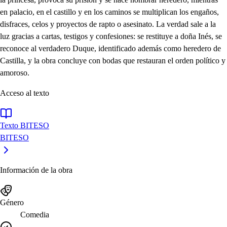
en palacio, en el castillo y en los caminos se multiplican los engaños,
disfraces, celos y proyectos de rapto o asesinato. La verdad sale a la
luz gracias a cartas, testigos y confesiones: se restituye a doña Inés, se
reconoce al verdadero Duque, identificado además como heredero de
Castilla, y la obra concluye con bodas que restauran el orden político y
amoroso.
Acceso al texto
Texto BITESO
BITESO
Información de la obra
Género
Comedia