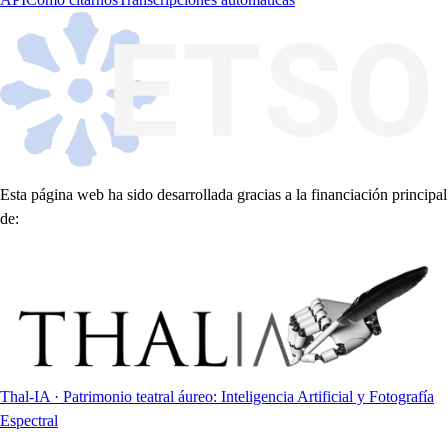
Esta página web ha sido desarrollada gracias a la financiación principal
de:
Thal-IA · Patrimonio teatral áureo: Inteligencia Artificial y Fotografía
Espectral