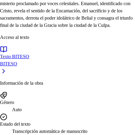
misterio proclamado por voces celestiales. Emanuel, identificado con
Cristo, revela el sentido de la Encarnación, del sacrificio y de los
sacramentos, derrota el poder idolátrico de Belial y consagra el triunfo
final de la ciudad de la Gracia sobre la ciudad de la Culpa.
Acceso al texto
Texto BITESO
BITESO
Información de la obra
Género
Auto
Estado del texto
Transcripción automática de manuscrito