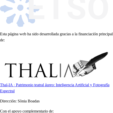
Esta página web ha sido desarrollada gracias a la financiación principal
de:
Thal-IA · Patrimonio teatral áureo: Inteligencia Artificial y Fotografía
Espectral
Dirección:
Sònia Boadas
Con el apoyo complementario de: