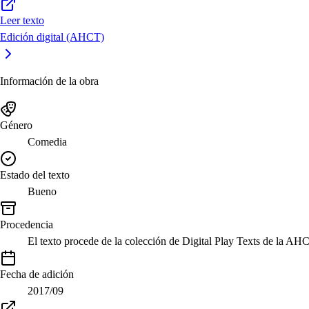
Leer texto
Edición digital (AHCT)
Información de la obra
Género
Comedia
Estado del texto
Bueno
Procedencia
El texto procede de la colección de Digital Play Texts de la AH
Fecha de adición
2017/09