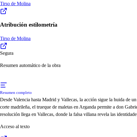
Tirso de Molina
Atribución estilometría
Tirso de Molina
Segura
Resumen automático de la obra
Resumen completo
Desde Valencia hasta Madrid y Vallecas, la acción sigue la huida de un
corte madrileña, el trueque de maletas en Arganda permite a don Gabri
resolución llega en Vallecas, donde la falsa villana revela las identid
Acceso al texto