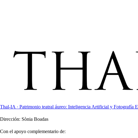
Thal-IA · Patrimonio teatral áureo: Inteligencia Artificial y Fotografía E
Dirección:
Sònia Boadas
Con el apoyo complementario de: