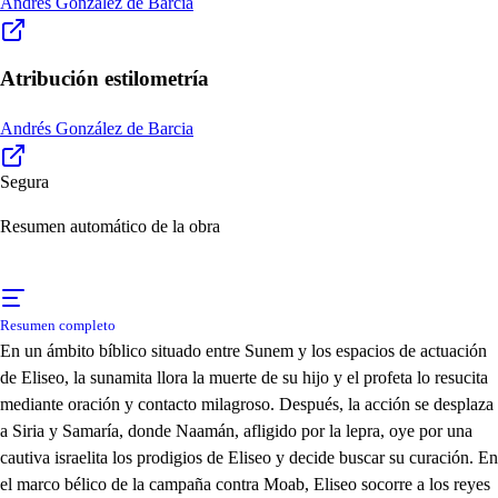
Andrés González de Barcia
Atribución estilometría
Andrés González de Barcia
Segura
Resumen automático de la obra
Resumen completo
En un ámbito bíblico situado entre Sunem y los espacios de actuación
de Eliseo, la sunamita llora la muerte de su hijo y el profeta lo resucita
mediante oración y contacto milagroso. Después, la acción se desplaza
a Siria y Samaría, donde Naamán, afligido por la lepra, oye por una
cautiva israelita los prodigios de Eliseo y decide buscar su curación. En
el marco bélico de la campaña contra Moab, Eliseo socorre a los reyes