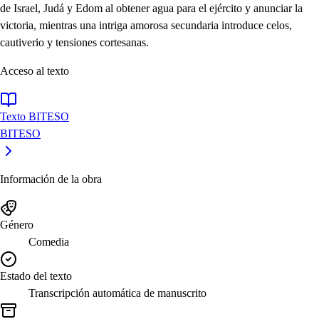
de Israel, Judá y Edom al obtener agua para el ejército y anunciar la
victoria, mientras una intriga amorosa secundaria introduce celos,
cautiverio y tensiones cortesanas.
Acceso al texto
Texto BITESO
BITESO
Información de la obra
Género
Comedia
Estado del texto
Transcripción automática de manuscrito