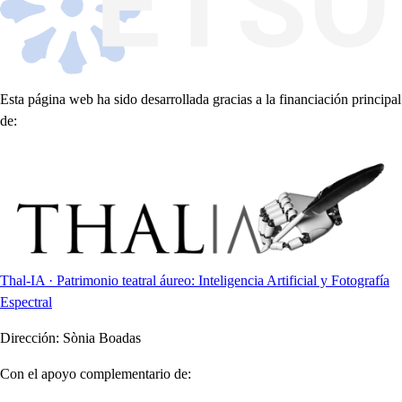
Esta página web ha sido desarrollada gracias a la financiación principal
de:
Thal-IA · Patrimonio teatral áureo: Inteligencia Artificial y Fotografía
Espectral
Dirección:
Sònia Boadas
Con el apoyo complementario de: