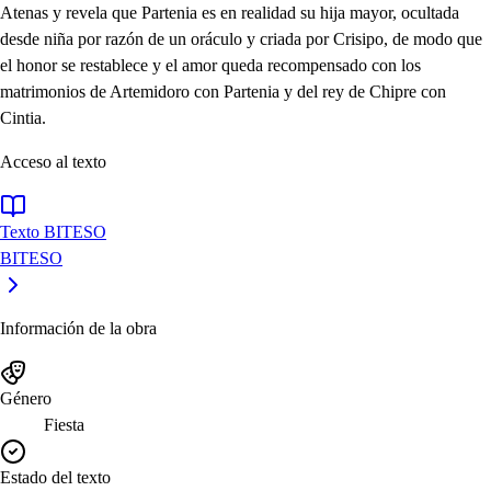
Atenas y revela que Partenia es en realidad su hija mayor, ocultada
desde niña por razón de un oráculo y criada por Crisipo, de modo que
el honor se restablece y el amor queda recompensado con los
matrimonios de Artemidoro con Partenia y del rey de Chipre con
Cintia.
Acceso al texto
Texto BITESO
BITESO
Información de la obra
Género
Fiesta
Estado del texto