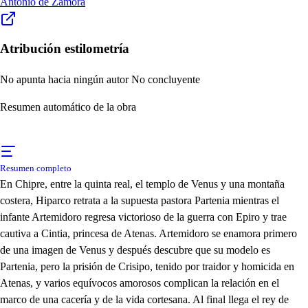
Antonio de Zamora
Atribución estilometría
No apunta hacia ningún autor
No concluyente
Resumen automático de la obra
Resumen completo
En Chipre, entre la quinta real, el templo de Venus y una montaña
costera, Hiparco retrata a la supuesta pastora Partenia mientras el
infante Artemidoro regresa victorioso de la guerra con Epiro y trae
cautiva a Cintia, princesa de Atenas. Artemidoro se enamora primero
de una imagen de Venus y después descubre que su modelo es
Partenia, pero la prisión de Crisipo, tenido por traidor y homicida en
Atenas, y varios equívocos amorosos complican la relación en el
marco de una cacería y de la vida cortesana. Al final llega el rey de