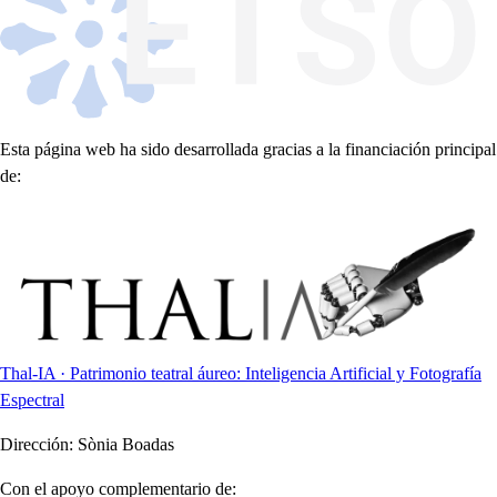
Esta página web ha sido desarrollada gracias a la financiación principal
de:
Thal-IA · Patrimonio teatral áureo: Inteligencia Artificial y Fotografía
Espectral
Dirección:
Sònia Boadas
Con el apoyo complementario de: