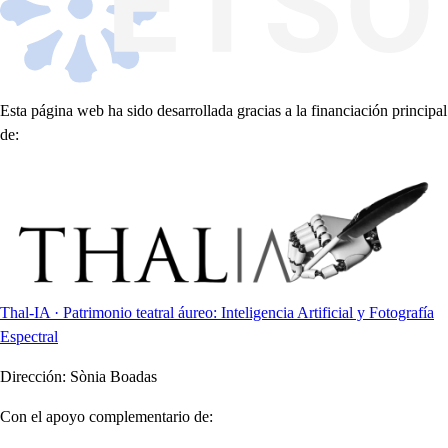
Esta página web ha sido desarrollada gracias a la financiación principal
de:
Thal-IA · Patrimonio teatral áureo: Inteligencia Artificial y Fotografía
Espectral
Dirección:
Sònia Boadas
Con el apoyo complementario de: