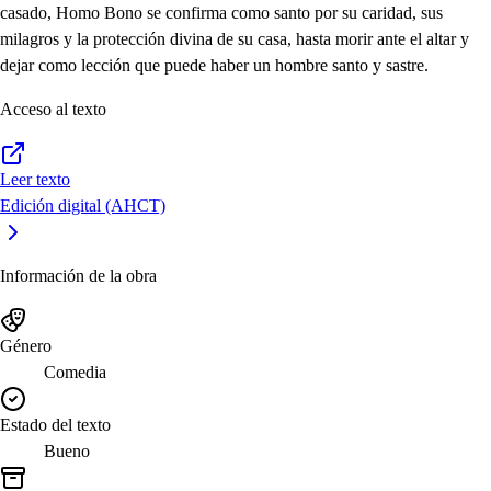
casado, Homo Bono se confirma como santo por su caridad, sus
milagros y la protección divina de su casa, hasta morir ante el altar y
dejar como lección que puede haber un hombre santo y sastre.
Acceso al texto
Leer texto
Edición digital (AHCT)
Información de la obra
Género
Comedia
Estado del texto
Bueno