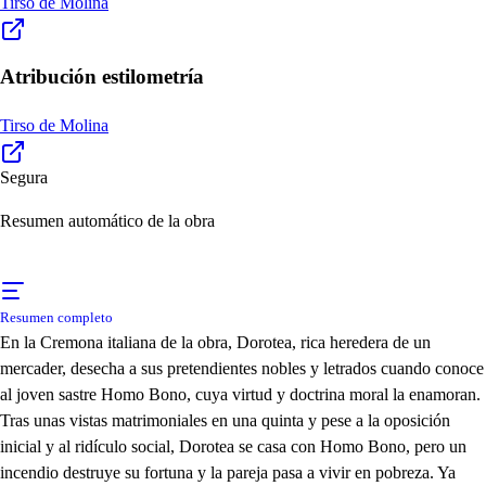
Tirso de Molina
Atribución estilometría
Tirso de Molina
Segura
Resumen automático de la obra
Resumen completo
En la Cremona italiana de la obra, Dorotea, rica heredera de un
mercader, desecha a sus pretendientes nobles y letrados cuando conoce
al joven sastre Homo Bono, cuya virtud y doctrina moral la enamoran.
Tras unas vistas matrimoniales en una quinta y pese a la oposición
inicial y al ridículo social, Dorotea se casa con Homo Bono, pero un
incendio destruye su fortuna y la pareja pasa a vivir en pobreza. Ya