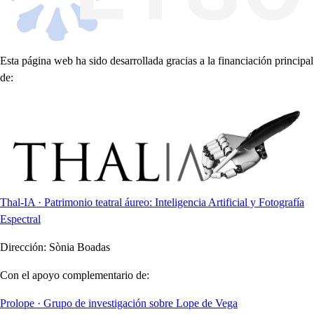
Esta página web ha sido desarrollada gracias a la financiación principal
de:
Thal-IA · Patrimonio teatral áureo: Inteligencia Artificial y Fotografía
Espectral
Dirección:
Sònia Boadas
Con el apoyo complementario de:
Prolope · Grupo de investigación sobre Lope de Vega