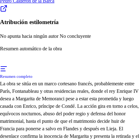
Pedro Calderón de la Barca
Atribución estilometría
No apunta hacia ningún autor
No concluyente
Resumen automático de la obra
Resumen completo
La obra se sitúa en un marco cortesano francés, probablemente entre
París, Fontanableau y otras residencias reales, donde el rey Enrique IV
desea a Margarita de Memoranci pese a estar esta prometida y luego
casada con Enrico, príncipe de Condé. La acción gira en torno a celos,
equívocos nocturnos, abuso del poder regio y defensa del honor
matrimonial, hasta el punto de que el matrimonio decide huir de
Francia para ponerse a salvo en Flandes y después en Lieja. El
desenlace confirma la inocencia de Margarita y presenta la retirada y el