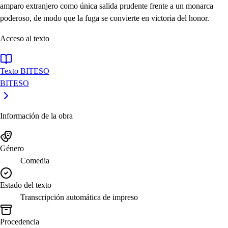
amparo extranjero como única salida prudente frente a un monarca
poderoso, de modo que la fuga se convierte en victoria del honor.
Acceso al texto
Texto BITESO
BITESO
Información de la obra
Género
Comedia
Estado del texto
Transcripción automática de impreso
Procedencia