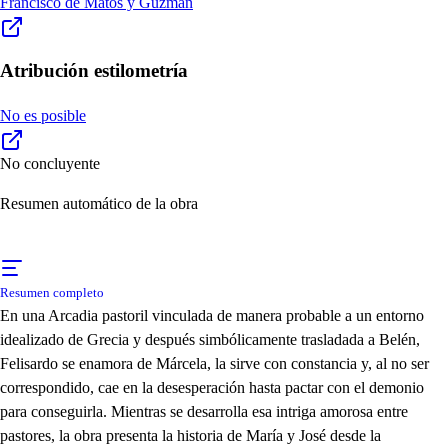
Francisco de Matos y Guzmán
Atribución estilometría
No es posible
No concluyente
Resumen automático de la obra
Resumen completo
En una Arcadia pastoril vinculada de manera probable a un entorno
idealizado de Grecia y después simbólicamente trasladada a Belén,
Felisardo se enamora de Márcela, la sirve con constancia y, al no ser
correspondido, cae en la desesperación hasta pactar con el demonio
para conseguirla. Mientras se desarrolla esa intriga amorosa entre
pastores, la obra presenta la historia de María y José desde la