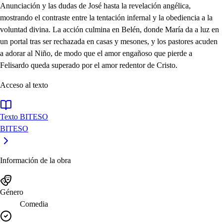
Anunciación y las dudas de José hasta la revelación angélica,
mostrando el contraste entre la tentación infernal y la obediencia a la
voluntad divina. La acción culmina en Belén, donde María da a luz en
un portal tras ser rechazada en casas y mesones, y los pastores acuden
a adorar al Niño, de modo que el amor engañoso que pierde a
Felisardo queda superado por el amor redentor de Cristo.
Acceso al texto
Texto BITESO
BITESO
Información de la obra
Género
Comedia