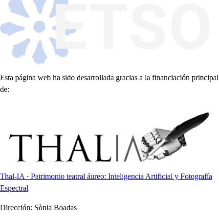
Esta página web ha sido desarrollada gracias a la financiación principal
de:
Thal-IA · Patrimonio teatral áureo: Inteligencia Artificial y Fotografía
Espectral
Dirección:
Sònia Boadas