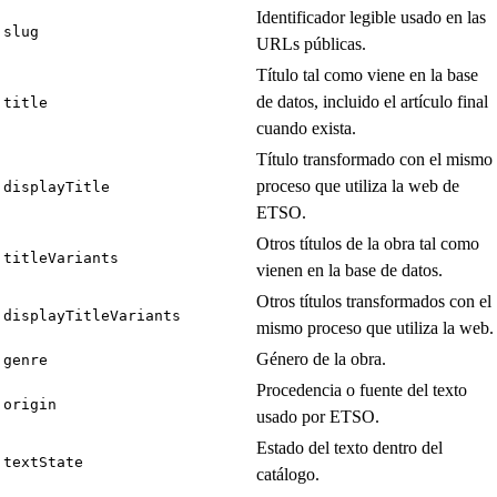
Identificador legible usado en las
slug
URLs públicas.
Título tal como viene en la base
de datos, incluido el artículo final
title
cuando exista.
Título transformado con el mismo
proceso que utiliza la web de
displayTitle
ETSO.
Otros títulos de la obra tal como
titleVariants
vienen en la base de datos.
Otros títulos transformados con el
displayTitleVariants
mismo proceso que utiliza la web.
Género de la obra.
genre
Procedencia o fuente del texto
origin
usado por ETSO.
Estado del texto dentro del
textState
catálogo.