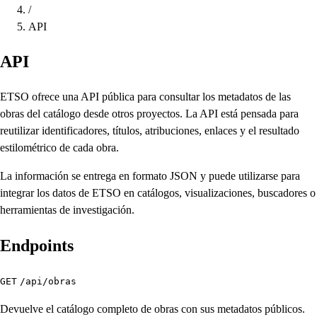
/
API
API
ETSO ofrece una API pública para consultar los metadatos de las
obras del catálogo desde otros proyectos. La API está pensada para
reutilizar identificadores, títulos, atribuciones, enlaces y el resultado
estilométrico de cada obra.
La información se entrega en formato JSON y puede utilizarse para
integrar los datos de ETSO en catálogos, visualizaciones, buscadores o
herramientas de investigación.
Endpoints
GET
/api/obras
Devuelve el catálogo completo de obras con sus metadatos públicos.