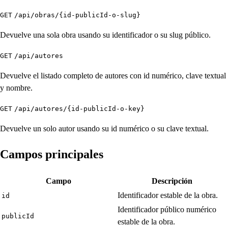
GET
/api/obras/{id-publicId-o-slug}
Devuelve una sola obra usando su identificador o su slug público.
GET
/api/autores
Devuelve el listado completo de autores con id numérico, clave textual
y nombre.
GET
/api/autores/{id-publicId-o-key}
Devuelve un solo autor usando su id numérico o su clave textual.
Campos principales
Campo
Descripción
Identificador estable de la obra.
id
Identificador público numérico
publicId
estable de la obra.