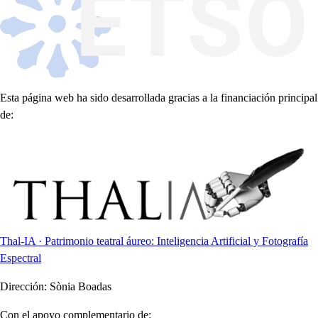
Esta página web ha sido desarrollada gracias a la financiación principal
de:
Thal-IA · Patrimonio teatral áureo: Inteligencia Artificial y Fotografía
Espectral
Dirección:
Sònia Boadas
Con el apoyo complementario de: