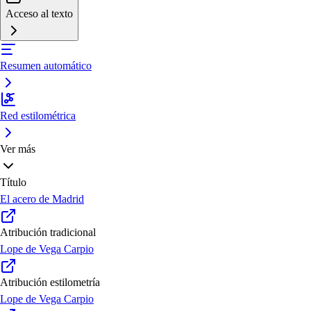
Acceso al texto
Resumen automático
Red estilométrica
Ver más
Título
El acero de Madrid
Atribución tradicional
Lope de Vega Carpio
Atribución estilometría
Lope de Vega Carpio