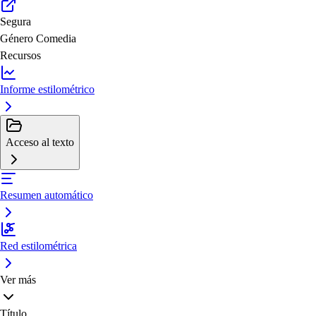
Segura
Género
Comedia
Recursos
Informe estilométrico
Acceso al texto
Resumen automático
Red estilométrica
Ver más
Título