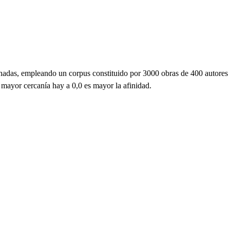
ornadas, empleando un corpus constituido por 3000 obras de 400 autores
 mayor cercanía hay a 0,0 es mayor la afinidad.