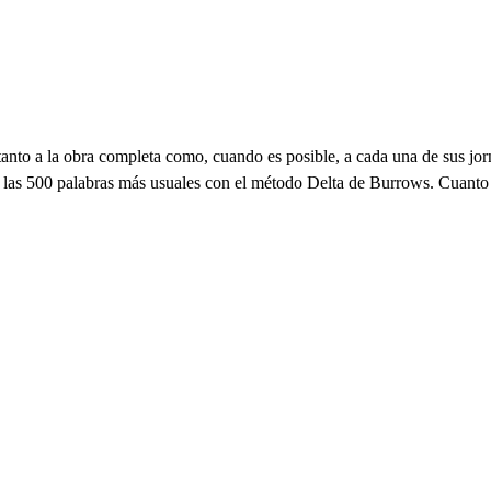
 tanto a la obra completa como, cuando es posible, a cada una de sus j
de las 500 palabras más usuales con el método Delta de Burrows. Cuanto