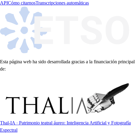
API
Cómo citarnos
Transcripciones automáticas
Esta página web ha sido desarrollada gracias a la financiación principal
de:
Thal-IA · Patrimonio teatral áureo: Inteligencia Artificial y Fotografía
Espectral