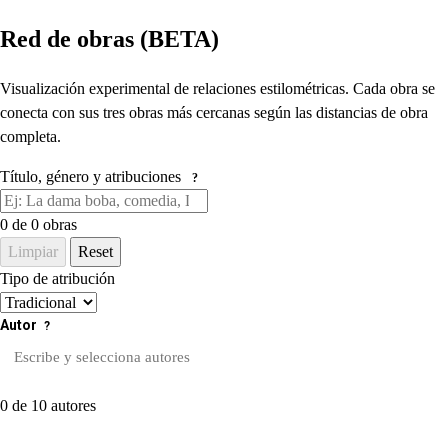
Red de obras (BETA)
Visualización experimental de relaciones estilométricas. Cada obra se
conecta con sus tres obras más cercanas según las distancias de obra
completa.
Título, género y atribuciones
?
0
de 0 obras
Limpiar
Reset
Tipo de atribución
Autor
?
0 de 10 autores