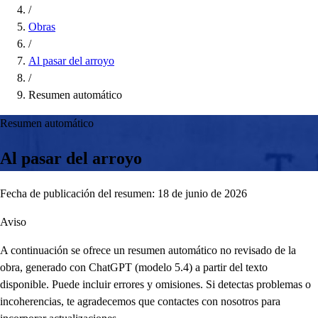
/
Obras
/
Al pasar del arroyo
/
Resumen automático
Resumen automático
Al pasar del arroyo
Fecha de publicación del resumen: 18 de junio de 2026
Aviso
A continuación se ofrece un resumen automático no revisado de la
obra, generado con ChatGPT (modelo 5.4) a partir del texto
disponible. Puede incluir errores y omisiones. Si detectas problemas o
incoherencias, te agradecemos que contactes con nosotros para