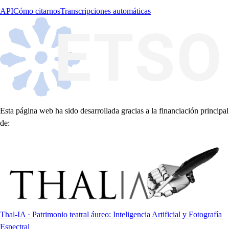
API
Cómo citarnos
Transcripciones automáticas
Esta página web ha sido desarrollada gracias a la financiación principal
de:
Thal-IA · Patrimonio teatral áureo: Inteligencia Artificial y Fotografía
Espectral