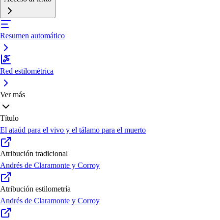
Resumen automático
Red estilométrica
Ver más
Título
El ataúd para el vivo y el tálamo para el muerto
Atribución tradicional
Andrés de Claramonte y Corroy
Atribución estilometría
Andrés de Claramonte y Corroy