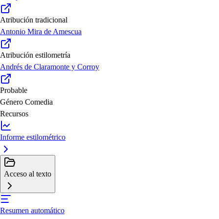
Atribución tradicional
Antonio Mira de Amescua
Atribución estilometría
Andrés de Claramonte y Corroy
Probable
Género
Comedia
Recursos
Informe estilométrico
Acceso al texto
Resumen automático