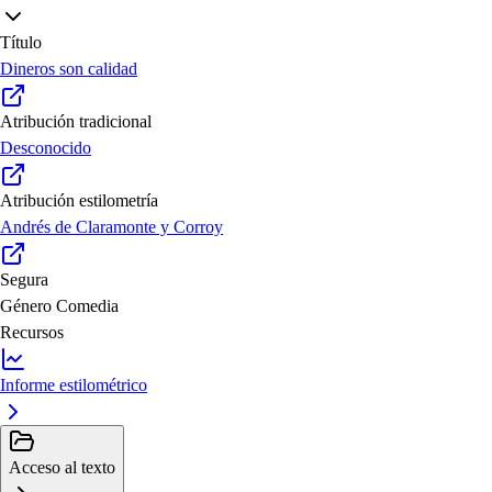
Título
Dineros son calidad
Atribución tradicional
Desconocido
Atribución estilometría
Andrés de Claramonte y Corroy
Segura
Género
Comedia
Recursos
Informe estilométrico
Acceso al texto