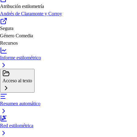
Atribución estilometría
Andrés de Claramonte y Corroy
Segura
Género
Comedia
Recursos
Informe estilométrico
Acceso al texto
Resumen automático
Red estilométrica