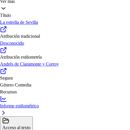
Ver más
Título
La estrella de Sevilla
Atribución tradicional
Desconocido
Atribución estilometría
Andrés de Claramonte y Corroy
Segura
Género
Comedia
Recursos
Informe estilométrico
Acceso al texto