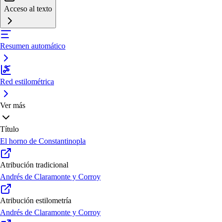
Acceso al texto
Resumen automático
Red estilométrica
Ver más
Título
El horno de Constantinopla
Atribución tradicional
Andrés de Claramonte y Corroy
Atribución estilometría
Andrés de Claramonte y Corroy