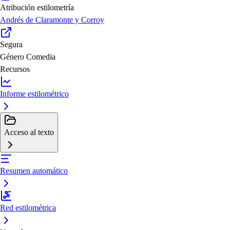
Atribución estilometría
Andrés de Claramonte y Corroy
Segura
Género
Comedia
Recursos
Informe estilométrico
Acceso al texto
Resumen automático
Red estilométrica