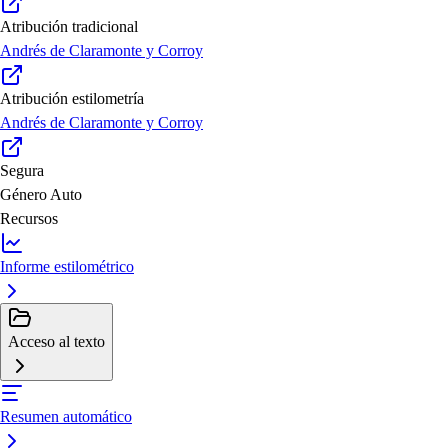
Atribución tradicional
Andrés de Claramonte y Corroy
Atribución estilometría
Andrés de Claramonte y Corroy
Segura
Género
Auto
Recursos
Informe estilométrico
Acceso al texto
Resumen automático