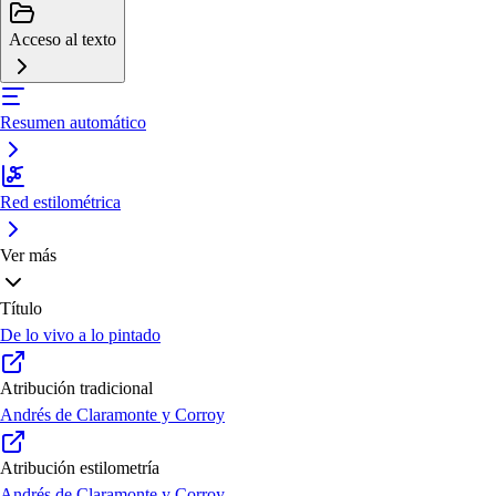
Acceso al texto
Resumen automático
Red estilométrica
Ver más
Título
De lo vivo a lo pintado
Atribución tradicional
Andrés de Claramonte y Corroy
Atribución estilometría
Andrés de Claramonte y Corroy