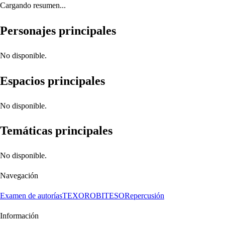
Cargando resumen...
Personajes principales
No disponible.
Espacios principales
No disponible.
Temáticas principales
No disponible.
Navegación
Examen de autorías
TEXORO
BITESO
Repercusión
Información