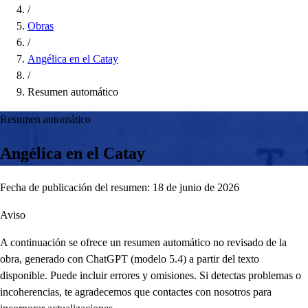
/
Obras
/
Angélica en el Catay
/
Resumen automático
Resumen automático
Angélica en el Catay
Fecha de publicación del resumen: 18 de junio de 2026
Aviso
A continuación se ofrece un resumen automático no revisado de la
obra, generado con ChatGPT (modelo 5.4) a partir del texto
disponible. Puede incluir errores y omisiones. Si detectas problemas o
incoherencias, te agradecemos que contactes con nosotros para