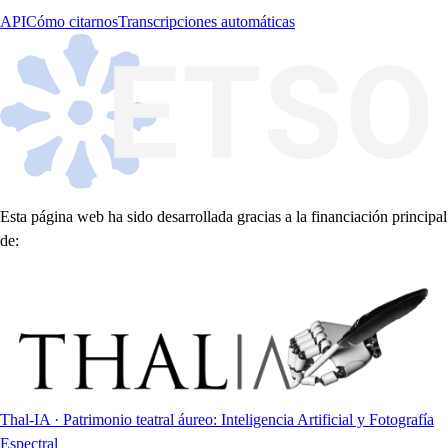
API
Cómo citarnos
Transcripciones automáticas
Esta página web ha sido desarrollada gracias a la financiación principal
de:
Thal-IA · Patrimonio teatral áureo: Inteligencia Artificial y Fotografía
Espectral