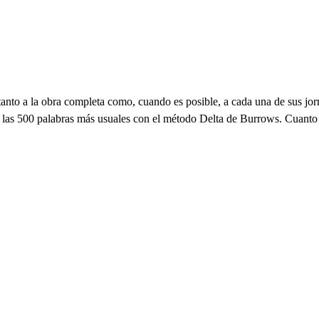
 tanto a la obra completa como, cuando es posible, a cada una de sus j
de las 500 palabras más usuales con el método Delta de Burrows. Cuanto