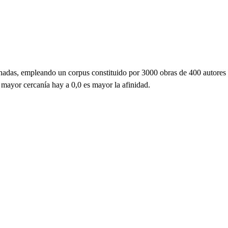
ornadas, empleando un corpus constituido por 3000 obras de 400 autores
 mayor cercanía hay a 0,0 es mayor la afinidad.