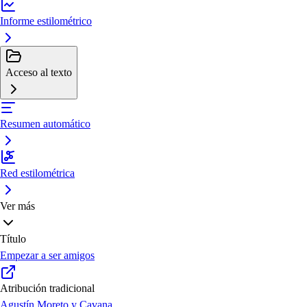
Informe estilométrico
Acceso al texto
Resumen automático
Red estilométrica
Ver más
Título
Empezar a ser amigos
Atribución tradicional
Agustín Moreto y Cavana