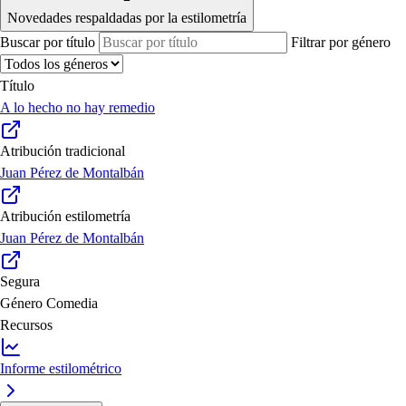
Novedades respaldadas por la estilometría
Buscar por título
Filtrar por género
Título
A lo hecho no hay remedio
Atribución tradicional
Juan Pérez de Montalbán
Atribución estilometría
Juan Pérez de Montalbán
Segura
Género
Comedia
Recursos
Informe estilométrico