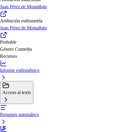
Juan Pérez de Montalbán
Atribución estilometría
Juan Pérez de Montalbán
Probable
Género
Comedia
Recursos
Informe estilométrico
Acceso al texto
Resumen automático