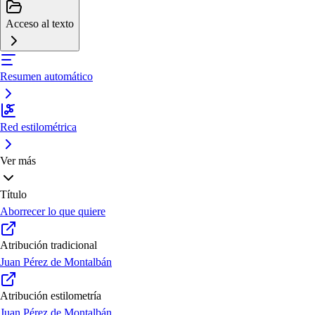
Acceso al texto
Resumen automático
Red estilométrica
Ver más
Título
Aborrecer lo que quiere
Atribución tradicional
Juan Pérez de Montalbán
Atribución estilometría
Juan Pérez de Montalbán