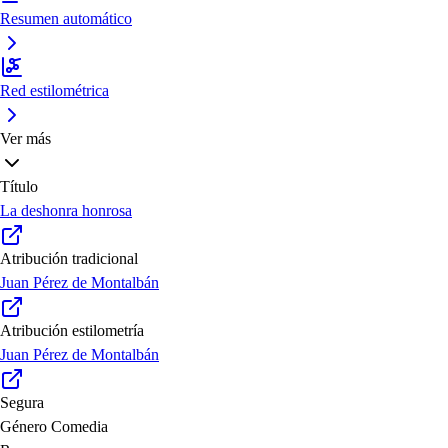
Resumen automático
Red estilométrica
Ver más
Título
La deshonra honrosa
Atribución tradicional
Juan Pérez de Montalbán
Atribución estilometría
Juan Pérez de Montalbán
Segura
Género
Comedia