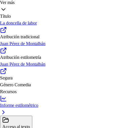
Ver más
Título
La doncella de labor
Atribución tradicional
Juan Pérez de Montalbán
Atribución estilometría
Juan Pérez de Montalbán
Segura
Género
Comedia
Recursos
Informe estilométrico
Acceso al texto