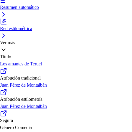
Resumen automático
Red estilométrica
Ver más
Título
Los amantes de Teruel
Atribución tradicional
Juan Pérez de Montalbán
Atribución estilometría
Juan Pérez de Montalbán
Segura
Género
Comedia