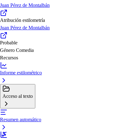
Juan Pérez de Montalbán
Atribución estilometría
Juan Pérez de Montalbán
Probable
Género
Comedia
Recursos
Informe estilométrico
Acceso al texto
Resumen automático