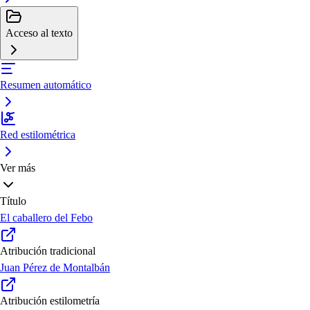
Acceso al texto
Resumen automático
Red estilométrica
Ver más
Título
El caballero del Febo
Atribución tradicional
Juan Pérez de Montalbán
Atribución estilometría