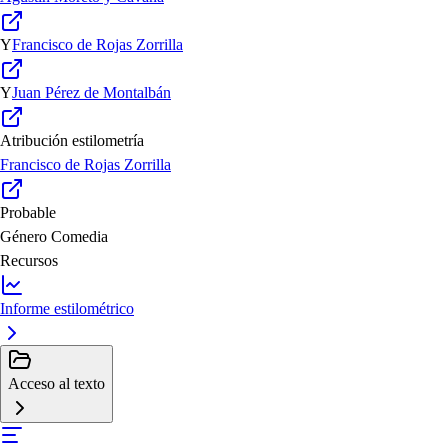
Y
Francisco de Rojas Zorrilla
Y
Juan Pérez de Montalbán
Atribución estilometría
Francisco de Rojas Zorrilla
Probable
Género
Comedia
Recursos
Informe estilométrico
Acceso al texto