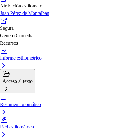
Atribución estilometría
Juan Pérez de Montalbán
Segura
Género
Comedia
Recursos
Informe estilométrico
Acceso al texto
Resumen automático
Red estilométrica