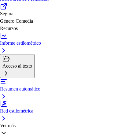
Segura
Género
Comedia
Recursos
Informe estilométrico
Acceso al texto
Resumen automático
Red estilométrica
Ver más