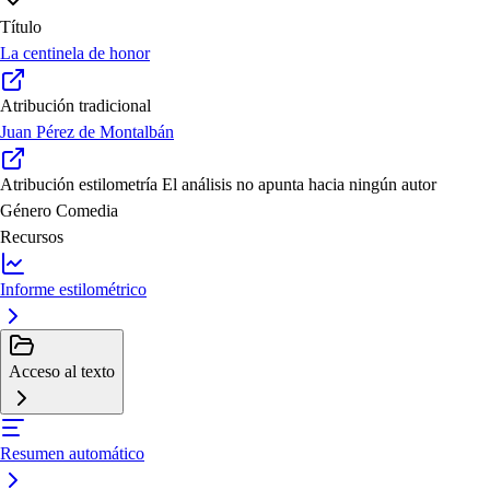
Título
La centinela de honor
Atribución tradicional
Juan Pérez de Montalbán
Atribución estilometría
El análisis no apunta hacia ningún autor
Género
Comedia
Recursos
Informe estilométrico
Acceso al texto
Resumen automático