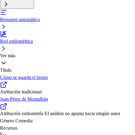
Resumen automático
Red estilométrica
Ver más
Título
Cómo se guarda el honor
Atribución tradicional
Juan Pérez de Montalbán
Atribución estilometría
El análisis no apunta hacia ningún autor
Género
Comedia
Recursos