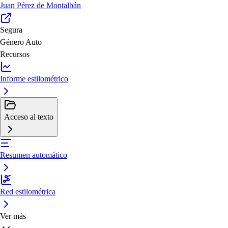
Juan Pérez de Montalbán
Segura
Género
Auto
Recursos
Informe estilométrico
Acceso al texto
Resumen automático
Red estilométrica
Ver más