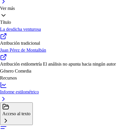
Ver más
Título
La desdicha venturosa
Atribución tradicional
Juan Pérez de Montalbán
Atribución estilometría
El análisis no apunta hacia ningún autor
Género
Comedia
Recursos
Informe estilométrico
Acceso al texto