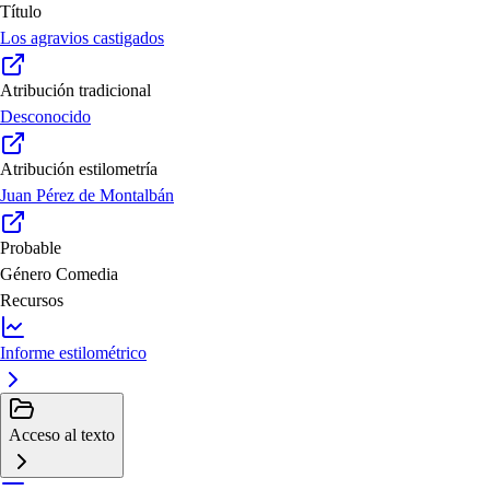
Título
Los agravios castigados
Atribución tradicional
Desconocido
Atribución estilometría
Juan Pérez de Montalbán
Probable
Género
Comedia
Recursos
Informe estilométrico
Acceso al texto