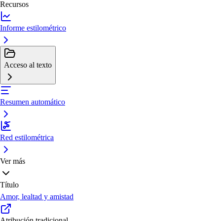
Recursos
Informe estilométrico
Acceso al texto
Resumen automático
Red estilométrica
Ver más
Título
Amor, lealtad y amistad
Atribución tradicional