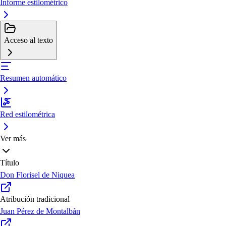
Informe estilométrico
Acceso al texto
Resumen automático
Red estilométrica
Ver más
Título
Don Florisel de Niquea
Atribución tradicional
Juan Pérez de Montalbán