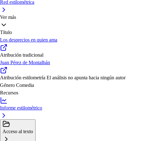
Red estilométrica
Ver más
Título
Los desprecios en quien ama
Atribución tradicional
Juan Pérez de Montalbán
Atribución estilometría
El análisis no apunta hacia ningún autor
Género
Comedia
Recursos
Informe estilométrico
Acceso al texto