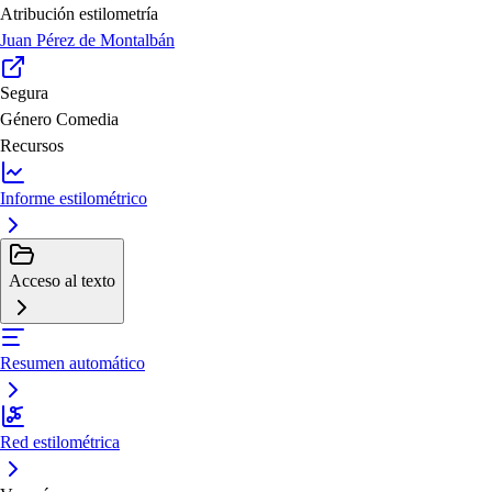
Atribución estilometría
Juan Pérez de Montalbán
Segura
Género
Comedia
Recursos
Informe estilométrico
Acceso al texto
Resumen automático
Red estilométrica