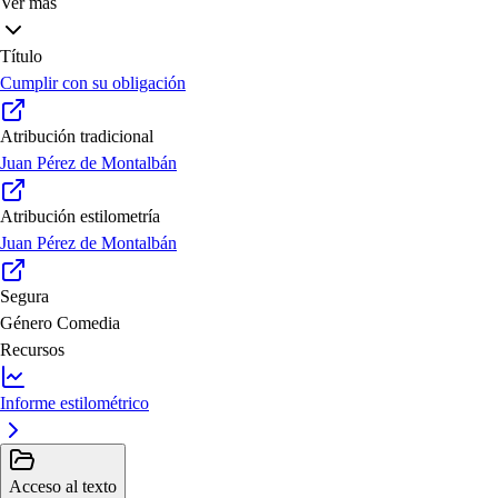
Ver más
Título
Cumplir con su obligación
Atribución tradicional
Juan Pérez de Montalbán
Atribución estilometría
Juan Pérez de Montalbán
Segura
Género
Comedia
Recursos
Informe estilométrico
Acceso al texto