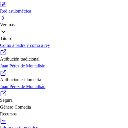
Red estilométrica
Ver más
Título
Como a padre y como a rey
Atribución tradicional
Juan Pérez de Montalbán
Atribución estilometría
Juan Pérez de Montalbán
Segura
Género
Comedia
Recursos
Informe estilométrico