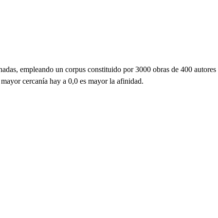
ornadas, empleando un corpus constituido por 3000 obras de 400 autores
 mayor cercanía hay a 0,0 es mayor la afinidad.