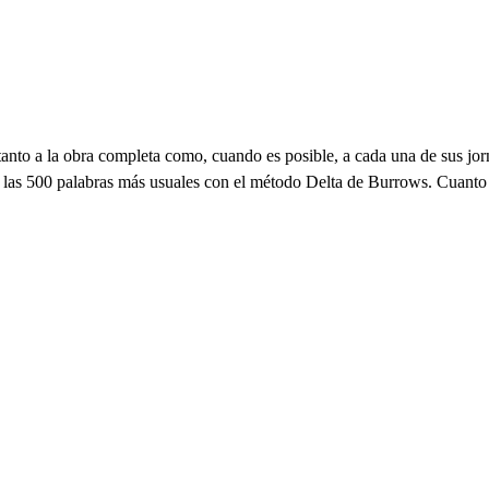
 tanto a la obra completa como, cuando es posible, a cada una de sus j
de las 500 palabras más usuales con el método Delta de Burrows. Cuanto