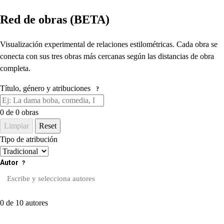
Red de obras (BETA)
Visualización experimental de relaciones estilométricas. Cada obra se
conecta con sus tres obras más cercanas según las distancias de obra
completa.
Título, género y atribuciones
?
0
de 0 obras
Limpiar
Reset
Tipo de atribución
Autor
?
0 de 10 autores