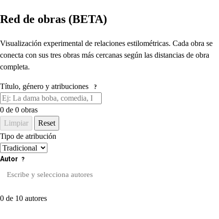
Red de obras (BETA)
Visualización experimental de relaciones estilométricas. Cada obra se
conecta con sus tres obras más cercanas según las distancias de obra
completa.
Título, género y atribuciones
?
0
de 0 obras
Limpiar
Reset
Tipo de atribución
Autor
?
0 de 10 autores