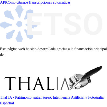
API
Cómo citarnos
Transcripciones automáticas
Esta página web ha sido desarrollada gracias a la financiación principal
de:
Thal-IA · Patrimonio teatral áureo: Inteligencia Artificial y Fotografía
Espectral