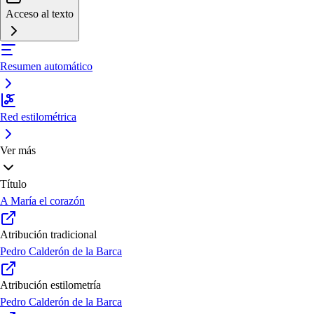
Acceso al texto
Resumen automático
Red estilométrica
Ver más
Título
A María el corazón
Atribución tradicional
Pedro Calderón de la Barca
Atribución estilometría
Pedro Calderón de la Barca