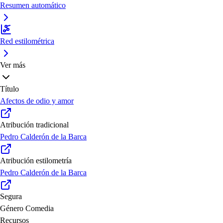
Resumen automático
Red estilométrica
Ver más
Título
Afectos de odio y amor
Atribución tradicional
Pedro Calderón de la Barca
Atribución estilometría
Pedro Calderón de la Barca
Segura
Género
Comedia
Recursos