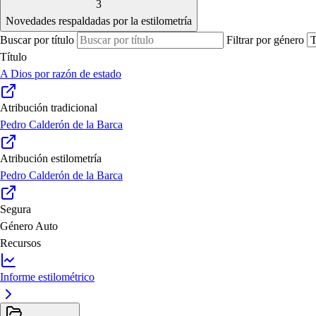
3
Novedades respaldadas por la estilometría
Buscar por título
Filtrar por género
Título
A Dios por razón de estado
Atribución tradicional
Pedro Calderón de la Barca
Atribución estilometría
Pedro Calderón de la Barca
Segura
Género
Auto
Recursos
Informe estilométrico