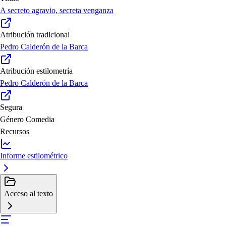
A secreto agravio, secreta venganza
Atribución tradicional
Pedro Calderón de la Barca
Atribución estilometría
Pedro Calderón de la Barca
Segura
Género
Comedia
Recursos
Informe estilométrico
Acceso al texto