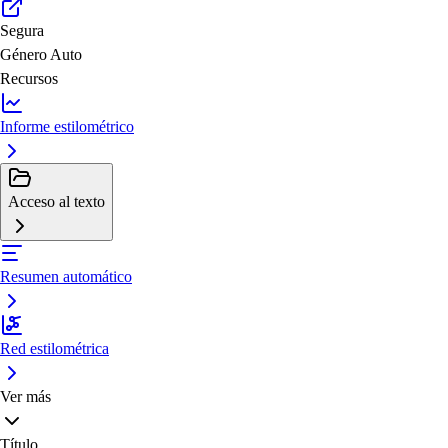
Segura
Género
Auto
Recursos
Informe estilométrico
Acceso al texto
Resumen automático
Red estilométrica
Ver más
Título