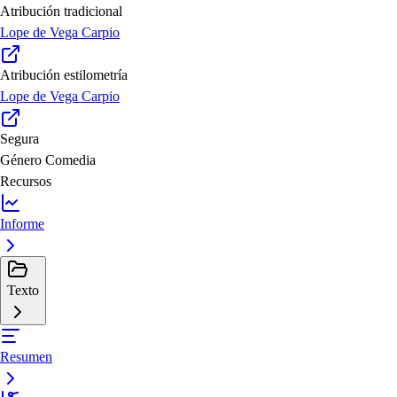
Atribución tradicional
Lope de Vega Carpio
Atribución estilometría
Lope de Vega Carpio
Segura
Género
Comedia
Recursos
Informe
Texto
Resumen