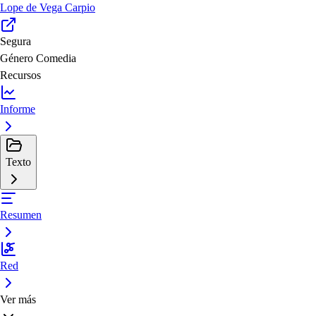
Lope de Vega Carpio
Segura
Género
Comedia
Recursos
Informe
Texto
Resumen
Red
Ver más