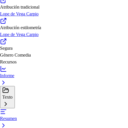
Atribución tradicional
Lope de Vega Carpio
Atribución estilometría
Lope de Vega Carpio
Segura
Género
Comedia
Recursos
Informe
Texto
Resumen