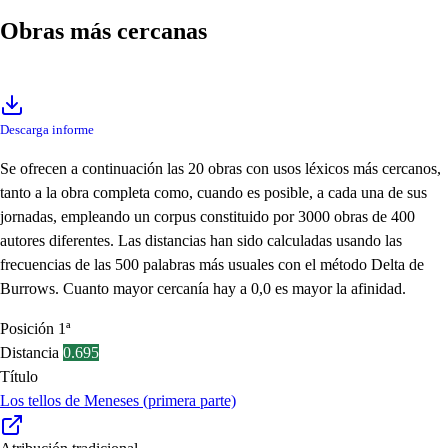
Obras más cercanas
Descarga informe
Se ofrecen a continuación las 20 obras con usos léxicos más cercanos,
tanto a la obra completa como, cuando es posible, a cada una de sus
jornadas, empleando un corpus constituido por 3000 obras de 400
autores diferentes. Las distancias han sido calculadas usando las
frecuencias de las 500 palabras más usuales con el método Delta de
Burrows. Cuanto mayor cercanía hay a 0,0 es mayor la afinidad.
Posición
1ª
Distancia
0.695
Título
Los tellos de Meneses (primera parte)