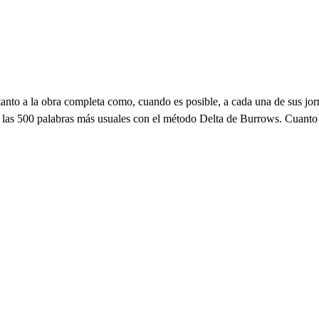
 tanto a la obra completa como, cuando es posible, a cada una de sus j
de las 500 palabras más usuales con el método Delta de Burrows. Cuanto