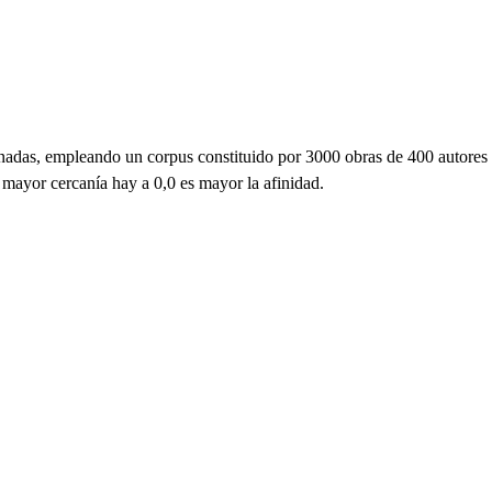
ornadas, empleando un corpus constituido por 3000 obras de 400 autores
 mayor cercanía hay a 0,0 es mayor la afinidad.