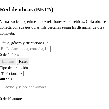
Red de obras (BETA)
Visualización experimental de relaciones estilométricas. Cada obra se
conecta con sus tres obras más cercanas según las distancias de obra
completa.
Título, género y atribuciones
?
0
de 0 obras
Limpiar
Reset
Tipo de atribución
Autor
?
0 de 10 autores