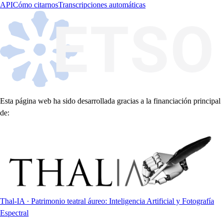
API
Cómo citarnos
Transcripciones automáticas
Esta página web ha sido desarrollada gracias a la financiación principal
de:
Thal-IA · Patrimonio teatral áureo: Inteligencia Artificial y Fotografía
Espectral