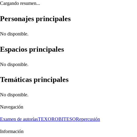
Cargando resumen...
Personajes principales
No disponible.
Espacios principales
No disponible.
Temáticas principales
No disponible.
Navegación
Examen de autorías
TEXORO
BITESO
Repercusión
Información