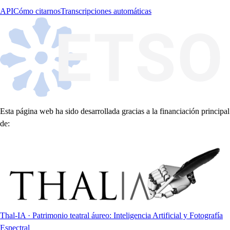
API
Cómo citarnos
Transcripciones automáticas
Esta página web ha sido desarrollada gracias a la financiación principal
de:
Thal-IA · Patrimonio teatral áureo: Inteligencia Artificial y Fotografía
Espectral