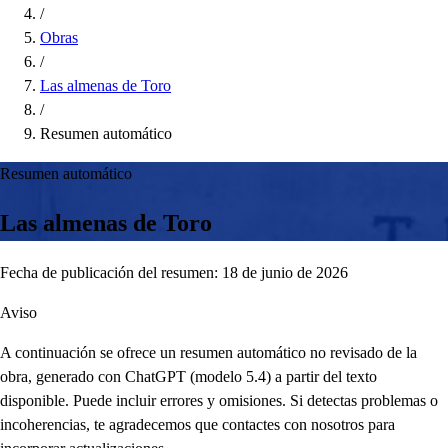
/
Obras
/
Las almenas de Toro
/
Resumen automático
Resumen automático
Las almenas de Toro
Fecha de publicación del resumen: 18 de junio de 2026
Aviso
A continuación se ofrece un resumen automático no revisado de la
obra, generado con ChatGPT (modelo 5.4) a partir del texto
disponible. Puede incluir errores y omisiones. Si detectas problemas o
incoherencias, te agradecemos que contactes con nosotros para