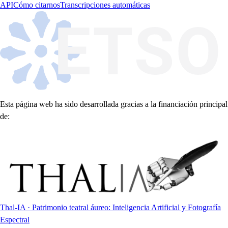
API
Cómo citarnos
Transcripciones automáticas
Esta página web ha sido desarrollada gracias a la financiación principal
de:
Thal-IA · Patrimonio teatral áureo: Inteligencia Artificial y Fotografía
Espectral