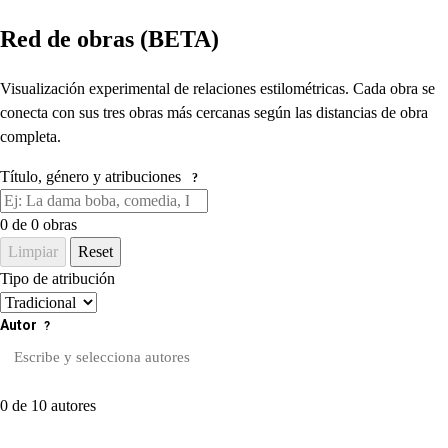
Red de obras (BETA)
Visualización experimental de relaciones estilométricas. Cada obra se
conecta con sus tres obras más cercanas según las distancias de obra
completa.
Título, género y atribuciones
?
0
de 0 obras
Limpiar
Reset
Tipo de atribución
Autor
?
0 de 10 autores