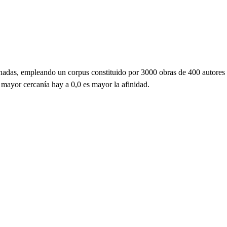
ornadas, empleando un corpus constituido por 3000 obras de 400 autores
 mayor cercanía hay a 0,0 es mayor la afinidad.