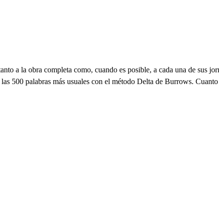
 tanto a la obra completa como, cuando es posible, a cada una de sus j
de las 500 palabras más usuales con el método Delta de Burrows. Cuanto