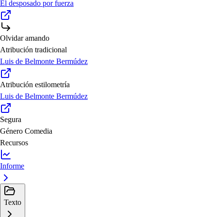
El desposado por fuerza
Olvidar amando
Atribución tradicional
Luis de Belmonte Bermúdez
Atribución estilometría
Luis de Belmonte Bermúdez
Segura
Género
Comedia
Recursos
Informe
Texto