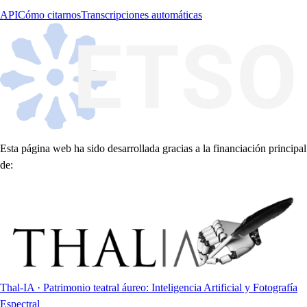
API
Cómo citarnos
Transcripciones automáticas
Esta página web ha sido desarrollada gracias a la financiación principal
de:
Thal-IA · Patrimonio teatral áureo: Inteligencia Artificial y Fotografía
Espectral