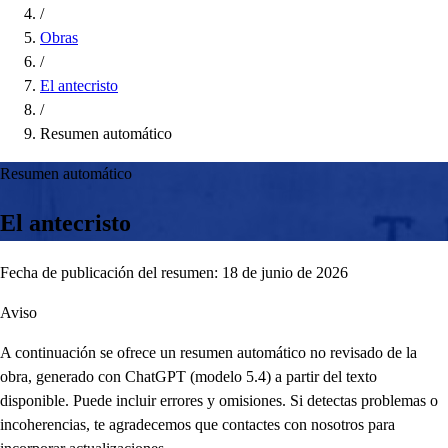
/
Obras
/
El antecristo
/
Resumen automático
Resumen automático
El antecristo
Fecha de publicación del resumen: 18 de junio de 2026
Aviso
A continuación se ofrece un resumen automático no revisado de la
obra, generado con ChatGPT (modelo 5.4) a partir del texto
disponible. Puede incluir errores y omisiones. Si detectas problemas o
incoherencias, te agradecemos que contactes con nosotros para