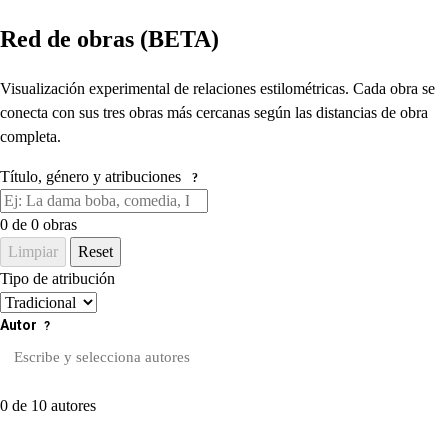
Red de obras (BETA)
Visualización experimental de relaciones estilométricas. Cada obra se
conecta con sus tres obras más cercanas según las distancias de obra
completa.
Título, género y atribuciones
?
0
de 0 obras
Limpiar
Reset
Tipo de atribución
Autor
?
0 de 10 autores