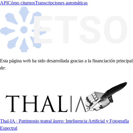
API
Cómo citarnos
Transcripciones automáticas
Esta página web ha sido desarrollada gracias a la financiación principal
de:
Thal-IA · Patrimonio teatral áureo: Inteligencia Artificial y Fotografía
Espectral