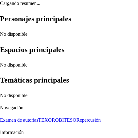
Cargando resumen...
Personajes principales
No disponible.
Espacios principales
No disponible.
Temáticas principales
No disponible.
Navegación
Examen de autorías
TEXORO
BITESO
Repercusión
Información