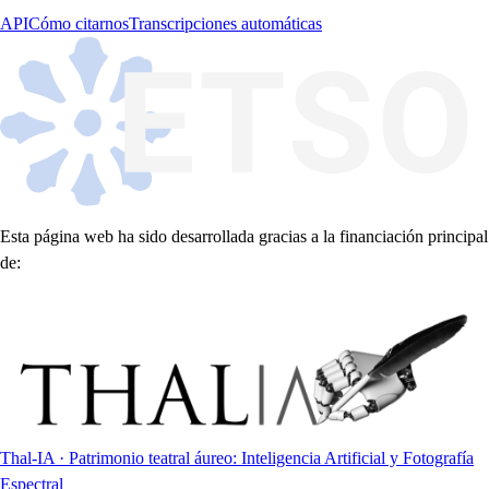
API
Cómo citarnos
Transcripciones automáticas
Esta página web ha sido desarrollada gracias a la financiación principal
de:
Thal-IA · Patrimonio teatral áureo: Inteligencia Artificial y Fotografía
Espectral