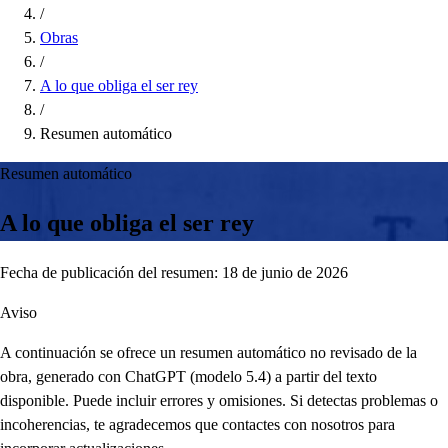
/
Obras
/
A lo que obliga el ser rey
/
Resumen automático
Resumen automático
A lo que obliga el ser rey
Fecha de publicación del resumen: 18 de junio de 2026
Aviso
A continuación se ofrece un resumen automático no revisado de la
obra, generado con ChatGPT (modelo 5.4) a partir del texto
disponible. Puede incluir errores y omisiones. Si detectas problemas o
incoherencias, te agradecemos que contactes con nosotros para