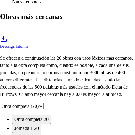
Nueva edición.
Obras más cercanas
Descarga informe
Se ofrecen a continuación las 20 obras con usos léxicos más cercanos,
tanto a la obra completa como, cuando es posible, a cada una de sus
jornadas, empleando un corpus constituido por 3000 obras de 400
autores diferentes. Las distancias han sido calculadas usando las
frecuencias de las 500 palabras más usuales con el método Delta de
Burrows. Cuanto mayor cercanía hay a 0,0 es mayor la afinidad.
Obra completa
20
Jornada 1
20