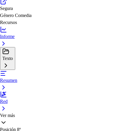
Segura
Género
Comedia
Recursos
Informe
Texto
Resumen
Red
Ver más
Posición
8ª