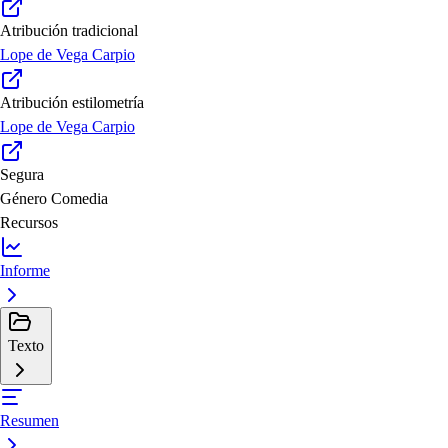
Atribución tradicional
Lope de Vega Carpio
Atribución estilometría
Lope de Vega Carpio
Segura
Género
Comedia
Recursos
Informe
Texto
Resumen