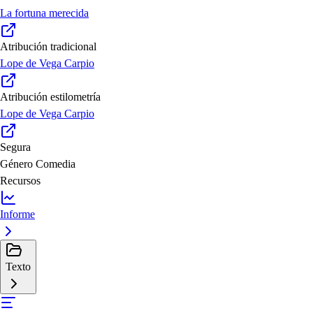
La fortuna merecida
Atribución tradicional
Lope de Vega Carpio
Atribución estilometría
Lope de Vega Carpio
Segura
Género
Comedia
Recursos
Informe
Texto