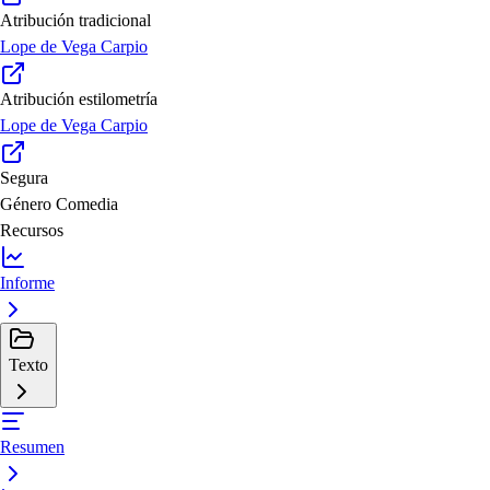
Atribución tradicional
Lope de Vega Carpio
Atribución estilometría
Lope de Vega Carpio
Segura
Género
Comedia
Recursos
Informe
Texto
Resumen