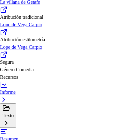
La villana de Getafe
Atribución tradicional
Lope de Vega Carpio
Atribución estilometría
Lope de Vega Carpio
Segura
Género
Comedia
Recursos
Informe
Texto
Resumen