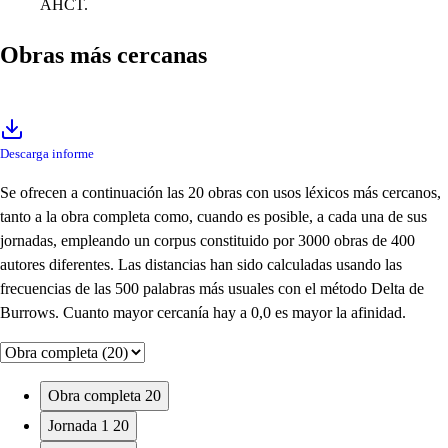
AHCT.
Obras más cercanas
Descarga informe
Se ofrecen a continuación las 20 obras con usos léxicos más cercanos,
tanto a la obra completa como, cuando es posible, a cada una de sus
jornadas, empleando un corpus constituido por 3000 obras de 400
autores diferentes. Las distancias han sido calculadas usando las
frecuencias de las 500 palabras más usuales con el método Delta de
Burrows. Cuanto mayor cercanía hay a 0,0 es mayor la afinidad.
Obra completa
20
Jornada 1
20