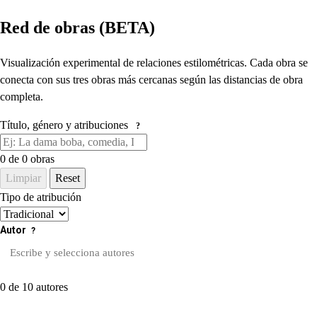
Red de obras (BETA)
Visualización experimental de relaciones estilométricas. Cada obra se
conecta con sus tres obras más cercanas según las distancias de obra
completa.
Título, género y atribuciones
?
0
de 0 obras
Limpiar
Reset
Tipo de atribución
Autor
?
0 de 10 autores