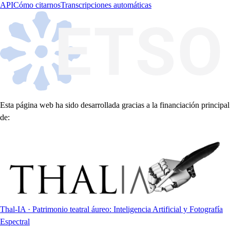
API
Cómo citarnos
Transcripciones automáticas
Esta página web ha sido desarrollada gracias a la financiación principal
de:
Thal-IA · Patrimonio teatral áureo: Inteligencia Artificial y Fotografía
Espectral