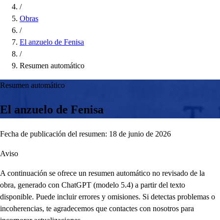
/
Obras
/
El anzuelo de Fenisa
/
Resumen automático
Resumen automático
El anzuelo de Fenisa
Fecha de publicación del resumen: 18 de junio de 2026
Aviso
A continuación se ofrece un resumen automático no revisado de la
obra, generado con ChatGPT (modelo 5.4) a partir del texto
disponible. Puede incluir errores y omisiones. Si detectas problemas o
incoherencias, te agradecemos que contactes con nosotros para