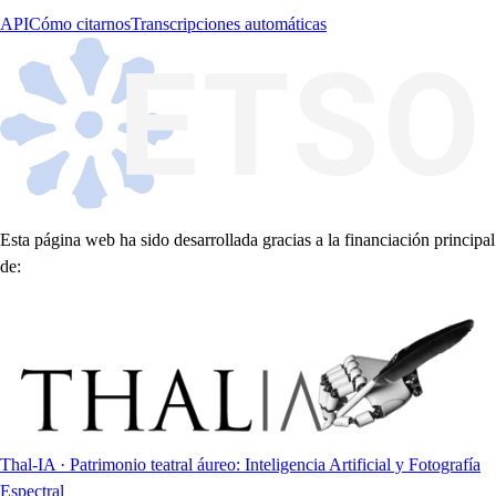
API
Cómo citarnos
Transcripciones automáticas
Esta página web ha sido desarrollada gracias a la financiación principal
de:
Thal-IA · Patrimonio teatral áureo: Inteligencia Artificial y Fotografía
Espectral