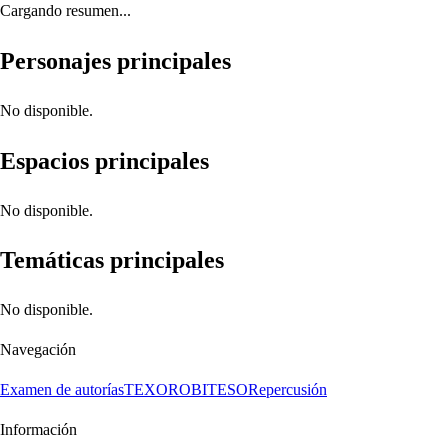
Cargando resumen...
Personajes principales
No disponible.
Espacios principales
No disponible.
Temáticas principales
No disponible.
Navegación
Examen de autorías
TEXORO
BITESO
Repercusión
Información