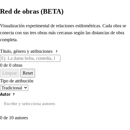
Red de obras (BETA)
Visualización experimental de relaciones estilométricas. Cada obra se
conecta con sus tres obras más cercanas según las distancias de obra
completa.
Título, género y atribuciones
?
0
de 0 obras
Limpiar
Reset
Tipo de atribución
Autor
?
0 de 10 autores