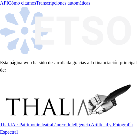
API
Cómo citarnos
Transcripciones automáticas
Esta página web ha sido desarrollada gracias a la financiación principal
de:
Thal-IA · Patrimonio teatral áureo: Inteligencia Artificial y Fotografía
Espectral