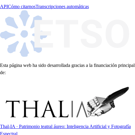
API
Cómo citarnos
Transcripciones automáticas
Esta página web ha sido desarrollada gracias a la financiación principal
de:
Thal-IA · Patrimonio teatral áureo: Inteligencia Artificial y Fotografía
Espectral