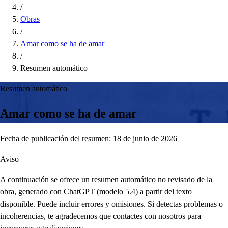
/
Obras
/
Amar como se ha de amar
/
Resumen automático
Resumen automático
Amar como se ha de amar
Fecha de publicación del resumen: 18 de junio de 2026
Aviso
A continuación se ofrece un resumen automático no revisado de la
obra, generado con ChatGPT (modelo 5.4) a partir del texto
disponible. Puede incluir errores y omisiones. Si detectas problemas o
incoherencias, te agradecemos que contactes con nosotros para