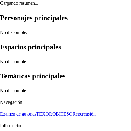
Cargando resumen...
Personajes principales
No disponible.
Espacios principales
No disponible.
Temáticas principales
No disponible.
Navegación
Examen de autorías
TEXORO
BITESO
Repercusión
Información