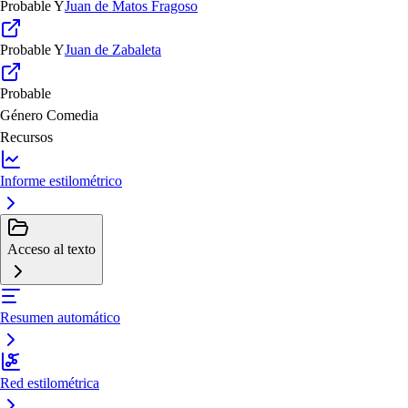
Probable
Y
Juan de Matos Fragoso
Probable
Y
Juan de Zabaleta
Probable
Género
Comedia
Recursos
Informe estilométrico
Acceso al texto
Resumen automático
Red estilométrica