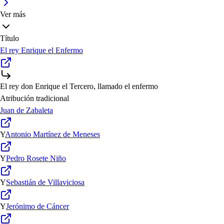
Ver más
Título
El rey Enrique el Enfermo
El rey don Enrique el Tercero, llamado el enfermo
Atribución tradicional
Juan de Zabaleta
Y
Antonio Martínez de Meneses
Y
Pedro Rosete Niño
Y
Sebastián de Villaviciosa
Y
Jerónimo de Cáncer