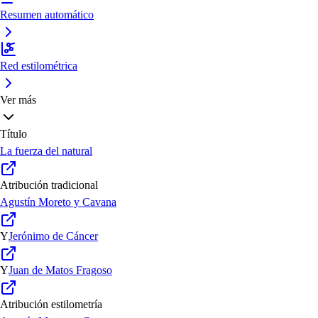
Resumen automático
Red estilométrica
Ver más
Título
La fuerza del natural
Atribución tradicional
Agustín Moreto y Cavana
Y
Jerónimo de Cáncer
Y
Juan de Matos Fragoso
Atribución estilometría