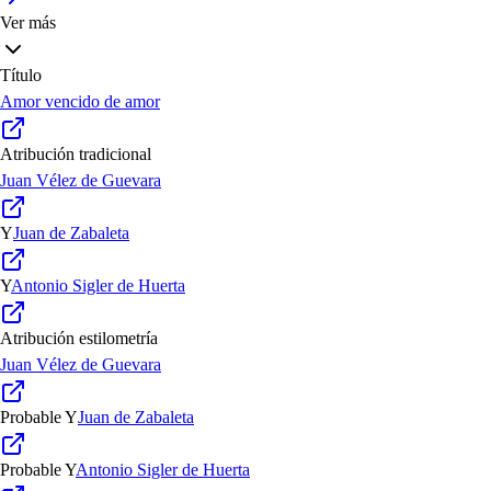
Ver más
Título
Amor vencido de amor
Atribución tradicional
Juan Vélez de Guevara
Y
Juan de Zabaleta
Y
Antonio Sigler de Huerta
Atribución estilometría
Juan Vélez de Guevara
Probable
Y
Juan de Zabaleta
Probable
Y
Antonio Sigler de Huerta