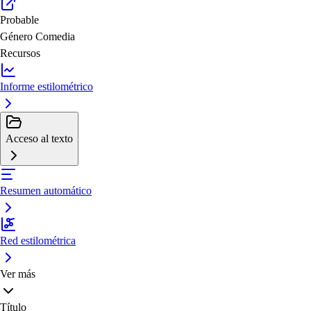
Probable
Género
Comedia
Recursos
Informe estilométrico
Acceso al texto
Resumen automático
Red estilométrica
Ver más
Título