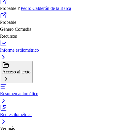
Probable
Y
Pedro Calderón de la Barca
Probable
Género
Comedia
Recursos
Informe estilométrico
Acceso al texto
Resumen automático
Red estilométrica
Ver más