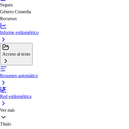
Segura
Género
Comedia
Recursos
Informe estilométrico
Acceso al texto
Resumen automático
Red estilométrica
Ver más
Título