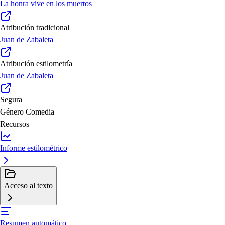
La honra vive en los muertos
Atribución tradicional
Juan de Zabaleta
Atribución estilometría
Juan de Zabaleta
Segura
Género
Comedia
Recursos
Informe estilométrico
Acceso al texto
Resumen automático