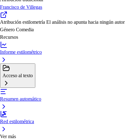
Francisco de Villegas
Atribución estilometría
El análisis no apunta hacia ningún autor
Género
Comedia
Recursos
Informe estilométrico
Acceso al texto
Resumen automático
Red estilométrica
Ver más