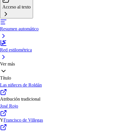
Acceso al texto
Resumen automático
Red estilométrica
Ver más
Título
Las niñeces de Roldán
Atribución tradicional
José Rojo
Y
Francisco de Villegas