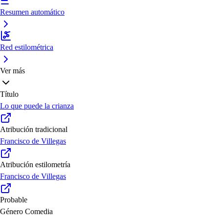
Resumen automático
Red estilométrica
Ver más
Título
Lo que puede la crianza
Atribución tradicional
Francisco de Villegas
Atribución estilometría
Francisco de Villegas
Probable
Género
Comedia