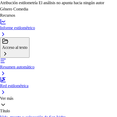
Atribución estilometría
El análisis no apunta hacia ningún autor
Género
Comedia
Recursos
Informe estilométrico
Acceso al texto
Resumen automático
Red estilométrica
Ver más
Título