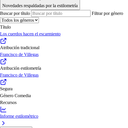
Novedades respaldadas por la estilometría
Buscar por título
Filtrar por género
Título
Los cuerdos hacen el escarmiento
Atribución tradicional
Francisco de Villegas
Atribución estilometría
Francisco de Villegas
Segura
Género
Comedia
Recursos
Informe estilométrico