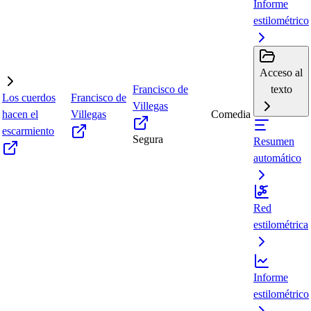
Informe
estilométrico
Acceso al
Francisco de
texto
Los cuerdos
Francisco de
Villegas
hacen el
Villegas
Comedia
escarmiento
Segura
Resumen
automático
Red
estilométrica
Informe
estilométrico