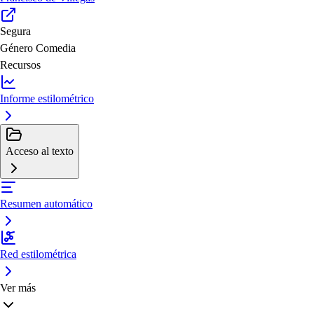
Segura
Género
Comedia
Recursos
Informe estilométrico
Acceso al texto
Resumen automático
Red estilométrica
Ver más