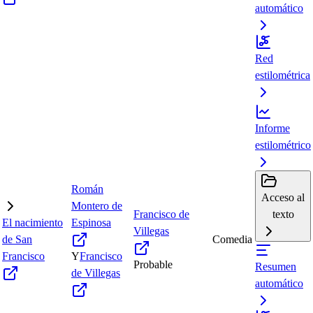
automático
Red
estilométrica
Informe
estilométrico
Román
Acceso al
Montero de
Francisco de
texto
El nacimiento
Espinosa
Villegas
de San
Comedia
Francisco
Y
Francisco
Probable
Resumen
de Villegas
automático