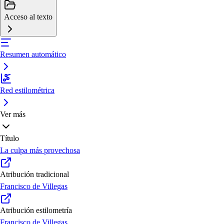
Acceso al texto
Resumen automático
Red estilométrica
Ver más
Título
La culpa más provechosa
Atribución tradicional
Francisco de Villegas
Atribución estilometría
Francisco de Villegas