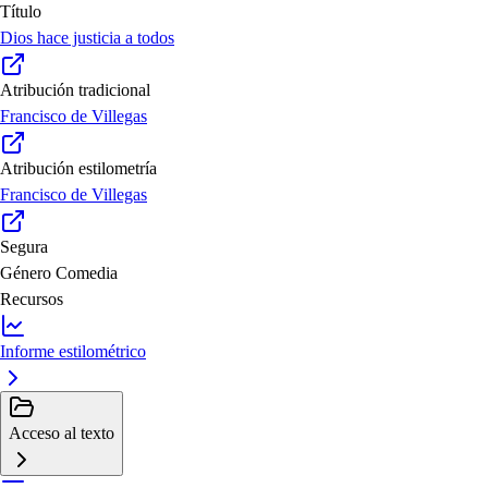
Título
Dios hace justicia a todos
Atribución tradicional
Francisco de Villegas
Atribución estilometría
Francisco de Villegas
Segura
Género
Comedia
Recursos
Informe estilométrico
Acceso al texto