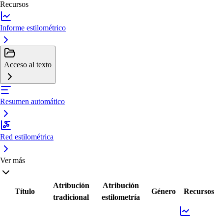
Recursos
Informe estilométrico
Acceso al texto
Resumen automático
Red estilométrica
Ver más
Atribución
Atribución
Título
Género
Recursos
tradicional
estilometría