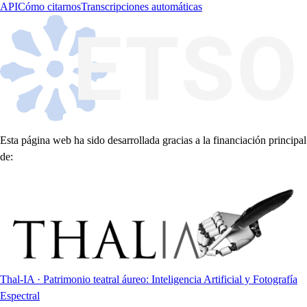
API
Cómo citarnos
Transcripciones automáticas
Esta página web ha sido desarrollada gracias a la financiación principal
de:
Thal-IA · Patrimonio teatral áureo: Inteligencia Artificial y Fotografía
Espectral