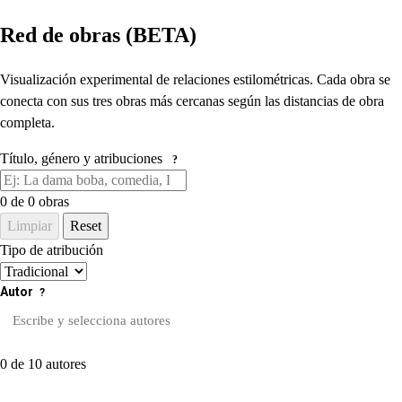
Red de obras (BETA)
Visualización experimental de relaciones estilométricas. Cada obra se
conecta con sus tres obras más cercanas según las distancias de obra
completa.
Título, género y atribuciones
?
0
de 0 obras
Limpiar
Reset
Tipo de atribución
Autor
?
0 de 10 autores