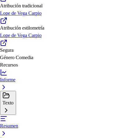
Atribución tradicional
Lope de Vega Carpio
Atribución estilometría
Lope de Vega Carpio
Segura
Género
Comedia
Recursos
Informe
Texto
Resumen