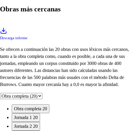
Obras más cercanas
Descarga informe
Se ofrecen a continuación las 20 obras con usos léxicos más cercanos,
tanto a la obra completa como, cuando es posible, a cada una de sus
jornadas, empleando un corpus constituido por 3000 obras de 400
autores diferentes. Las distancias han sido calculadas usando las
frecuencias de las 500 palabras más usuales con el método Delta de
Burrows. Cuanto mayor cercanía hay a 0,0 es mayor la afinidad.
Obra completa
20
Jornada 1
20
Jornada 2
20