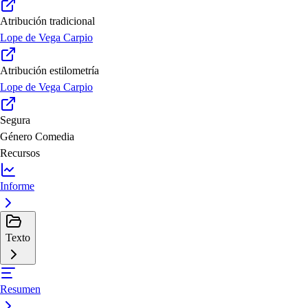
Atribución tradicional
Lope de Vega Carpio
Atribución estilometría
Lope de Vega Carpio
Segura
Género
Comedia
Recursos
Informe
Texto
Resumen