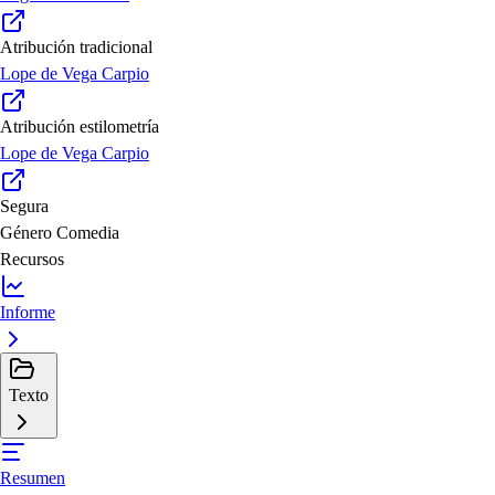
Atribución tradicional
Lope de Vega Carpio
Atribución estilometría
Lope de Vega Carpio
Segura
Género
Comedia
Recursos
Informe
Texto
Resumen